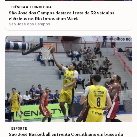
CIÊNCIA & TECNOLOGIA
São José dos Campos destaca frota de 32 veículos
elétricos no Rio Innovation Week
São José dos Campos
ESPORTE
São José Basketball enfrenta Corinthians em busca da