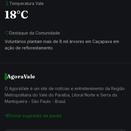
Temperatura Vale
18°C
Destaque da Comunidade
Voluntários plantam mais de 8 mil árvores em Caçapava em
ação de reflorestamento.
AgoraVale
O AgoraVale é um site de notícias e entretenimento da Região
Metropolitana do Vale do Paraíba, Litoral Norte e Serra da
Mantiqueira - São Paulo - Brasil.
Enviar sugestão de pauta