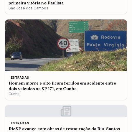
primeira vitória no Paulista
São José dos Campos
ESTRADAS
Homem morre e oito ficam feridos em acidente entre
dois veículos na SP 171, em Cunha
Cunha
ESTRADAS
RioSP avança com obras de restauração da Rio-Santos