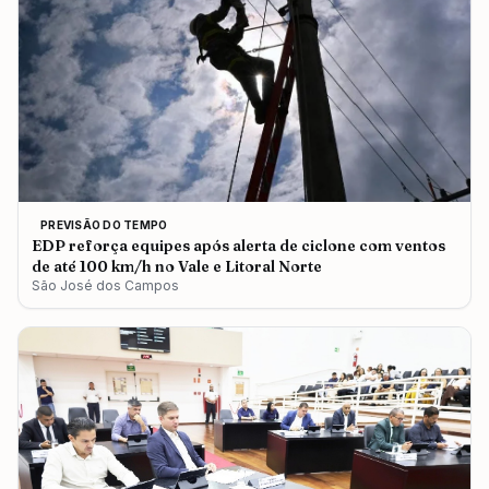
PREVISÃO DO TEMPO
EDP reforça equipes após alerta de ciclone com ventos
de até 100 km/h no Vale e Litoral Norte
São José dos Campos