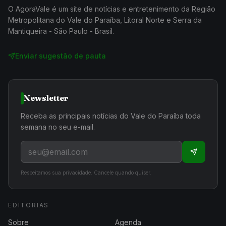
O AgoraVale é um site de notícias e entretenimento da Região
Metropolitana do Vale do Paraíba, Litoral Norte e Serra da
Mantiqueira - São Paulo - Brasil.
Enviar sugestão de pauta
Newsletter
Receba as principais notícias do Vale do Paraíba toda
semana no seu e-mail.
Respeitamos sua privacidade. Cancele quando quiser.
EDITORIAS
Sobre
Agenda