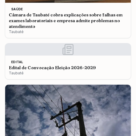
SAÚDE
Câmara de Taubaté cobra explicações sobre falhas em
exames laboratoriais e empresa admite problemas no
atendimento
Taubaté
EDITAL
Edital de Convocação Eleição 2026-2029
Taubaté