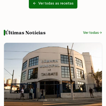
Ver todas as receitas
Últimas Notícias
Ver todas