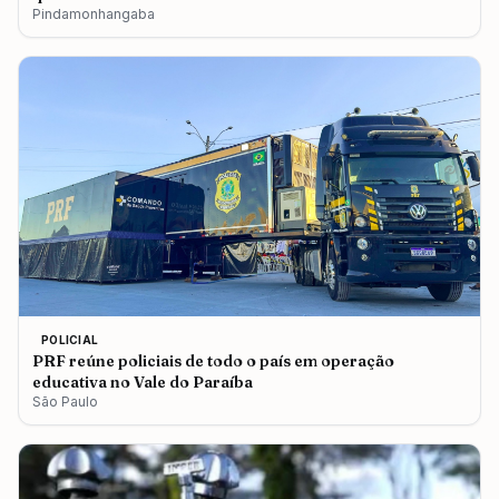
Pindamonhangaba
POLICIAL
PRF reúne policiais de todo o país em operação
educativa no Vale do Paraíba
São Paulo