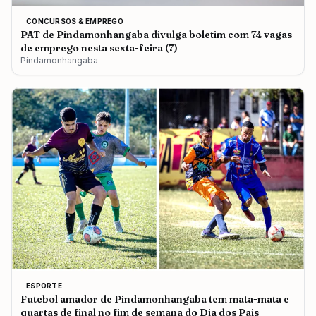
CONCURSOS & EMPREGO
PAT de Pindamonhangaba divulga boletim com 74 vagas
de emprego nesta sexta-feira (7)
Pindamonhangaba
ESPORTE
Futebol amador de Pindamonhangaba tem mata-mata e
quartas de final no fim de semana do Dia dos Pais