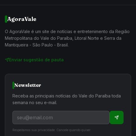
AgoraVale
O AgoraVale é um site de notícias e entretenimento da Região
Metropolitana do Vale do Paraíba, Litoral Norte e Serra da
Mantiqueira - São Paulo - Brasil.
Enviar sugestão de pauta
Newsletter
Receba as principais notícias do Vale do Paraíba toda
semana no seu e-mail.
Respeitamos sua privacidade. Cancele quando quiser.