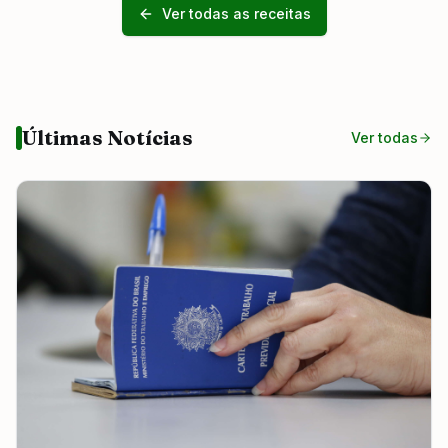
Ver todas as receitas
Últimas Notícias
Ver todas