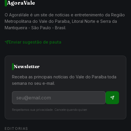
AgoraVale
O AgoraVale é um site de notícias e entretenimento da Região
Metropolitana do Vale do Paraíba, Litoral Norte e Serra da
Mantiqueira - São Paulo - Brasil.
Enviar sugestão de pauta
Newsletter
Receba as principais notícias do Vale do Paraíba toda
semana no seu e-mail.
Respeitamos sua privacidade. Cancele quando quiser.
EDITORIAS