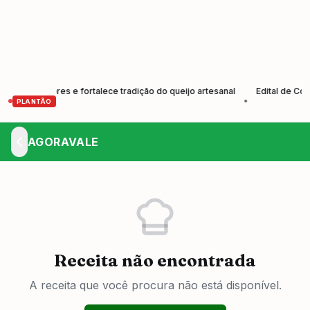
produtores e fortalece tradição do queijo artesanal
Edital de Convoc
•
PLANTÃO
AGORAVALE
Receita não encontrada
A receita que você procura não está disponível.