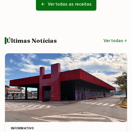
Ver todas as receitas
Últimas Notícias
Ver todas
INFORMATIVO