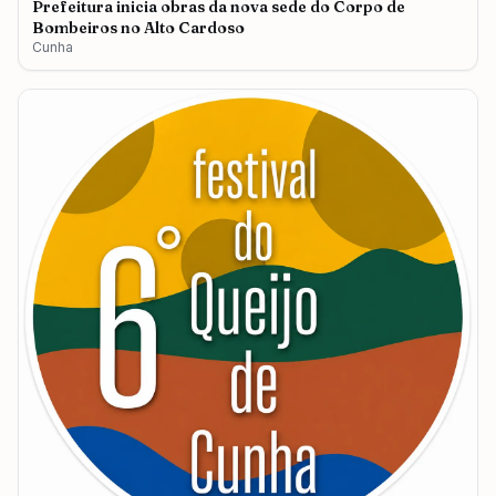
Prefeitura inicia obras da nova sede do Corpo de
Bombeiros no Alto Cardoso
Cunha