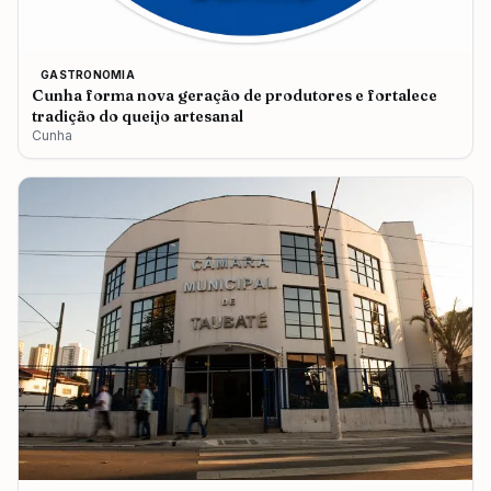
GASTRONOMIA
Cunha forma nova geração de produtores e fortalece
tradição do queijo artesanal
Cunha