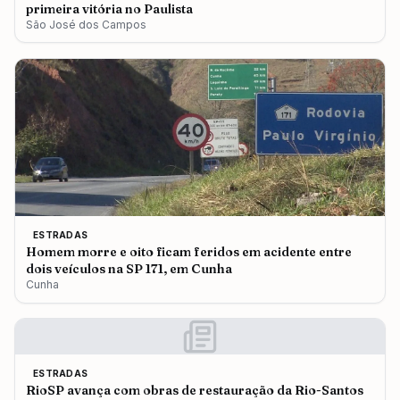
primeira vitória no Paulista
São José dos Campos
ESTRADAS
Homem morre e oito ficam feridos em acidente entre
dois veículos na SP 171, em Cunha
Cunha
ESTRADAS
RioSP avança com obras de restauração da Rio-Santos