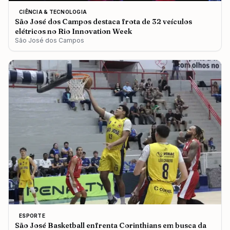
CIÊNCIA & TECNOLOGIA
São José dos Campos destaca frota de 32 veículos
elétricos no Rio Innovation Week
São José dos Campos
ESPORTE
São José Basketball enfrenta Corinthians em busca da