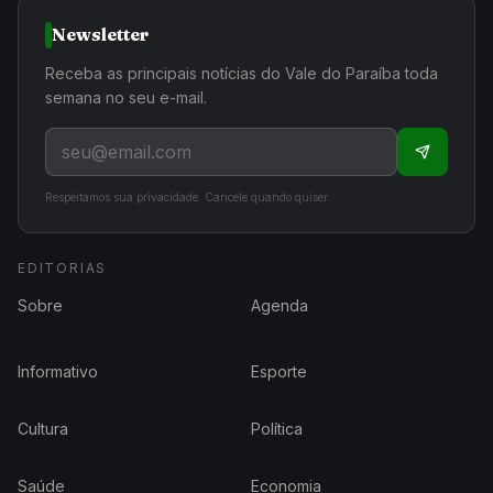
Newsletter
Receba as principais notícias do Vale do Paraíba toda
semana no seu e-mail.
Respeitamos sua privacidade. Cancele quando quiser.
EDITORIAS
Sobre
Agenda
Informativo
Esporte
Cultura
Política
Saúde
Economia