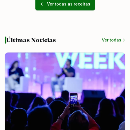
Ver todas as receitas
Últimas Notícias
Ver todas