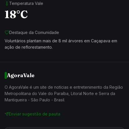
Temperatura Vale
18°C
Destaque da Comunidade
Voluntários plantam mais de 8 mil árvores em Caçapava em
ação de reflorestamento.
AgoraVale
O AgoraVale é um site de notícias e entretenimento da Região
Metropolitana do Vale do Paraíba, Litoral Norte e Serra da
Mantiqueira - São Paulo - Brasil.
Enviar sugestão de pauta