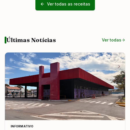
Ver todas as receitas
Últimas Notícias
Ver todas
INFORMATIVO