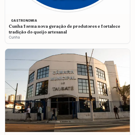
GASTRONOMIA
Cunha forma nova geração de produtores e fortalece
tradição do queijo artesanal
Cunha