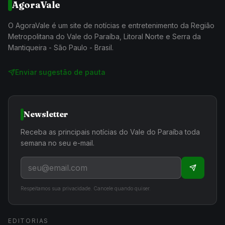
AgoraVale
O AgoraVale é um site de notícias e entretenimento da Região
Metropolitana do Vale do Paraíba, Litoral Norte e Serra da
Mantiqueira - São Paulo - Brasil.
Enviar sugestão de pauta
Newsletter
Receba as principais notícias do Vale do Paraíba toda
semana no seu e-mail.
Respeitamos sua privacidade. Cancele quando quiser.
EDITORIAS