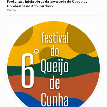
Prefeitura inicia obras da nova sede do Corpo de
Bombeiros no Alto Cardoso
Cunha