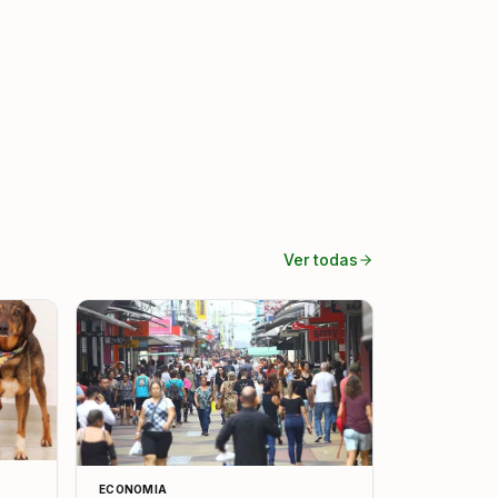
Ver todas
ECONOMIA