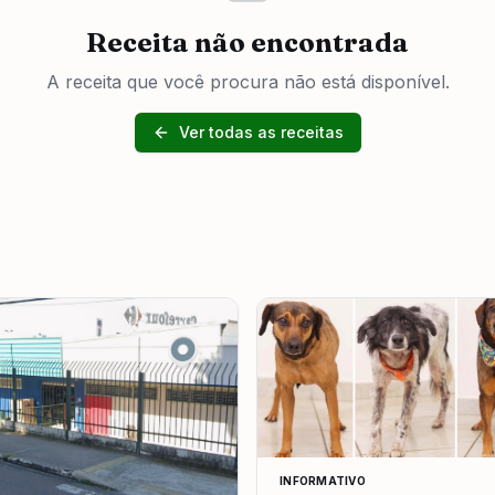
Receita não encontrada
A receita que você procura não está disponível.
Ver todas as receitas
INFORMATIVO