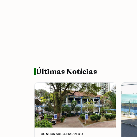
Últimas Notícias
CONCURSOS & EMPREGO