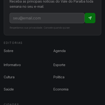
Receba as principais notícias do Vale do Paraíba toda
semana no seu e-mail.
Respeitamos sua privacidade. Cancele quando quiser.
EDITORIAS
Sobre
Agenda
Informativo
Esporte
Cultura
Política
Saúde
Economia
CIDADES