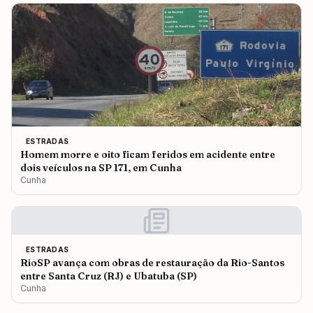
ESTRADAS
Homem morre e oito ficam feridos em acidente entre
dois veículos na SP 171, em Cunha
Cunha
ESTRADAS
RioSP avança com obras de restauração da Rio-Santos
entre Santa Cruz (RJ) e Ubatuba (SP)
Cunha