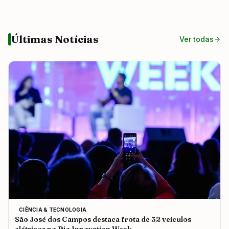
Últimas Notícias
Ver todas
CIÊNCIA & TECNOLOGIA
São José dos Campos destaca frota de 32 veículos