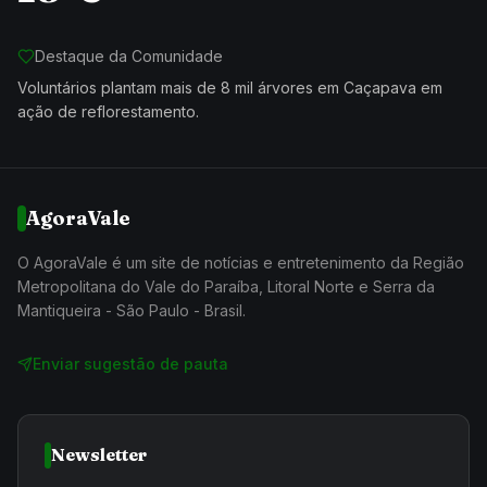
Destaque da Comunidade
Voluntários plantam mais de 8 mil árvores em Caçapava em
ação de reflorestamento.
AgoraVale
O AgoraVale é um site de notícias e entretenimento da Região
Metropolitana do Vale do Paraíba, Litoral Norte e Serra da
Mantiqueira - São Paulo - Brasil.
Enviar sugestão de pauta
Newsletter