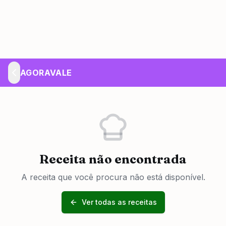
AGORAVALE
Receita não encontrada
A receita que você procura não está disponível.
Ver todas as receitas