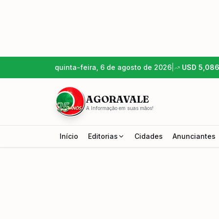
quinta-feira, 6 de agosto de 2026
|
USD
5,08
AGORAVALE
A Informação em suas mãos!
Início
Editorias
Cidades
Anunciantes