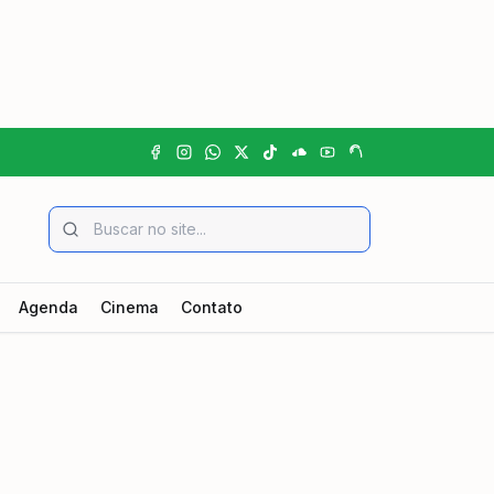
Agenda
Cinema
Contato