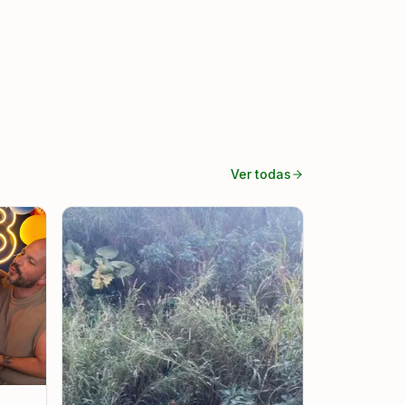
Ver todas