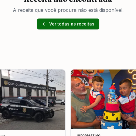
A receita que você procura não está disponível.
Ver todas as receitas
INFORMATIVO