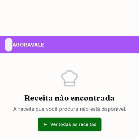
AGORAVALE
Receita não encontrada
A receita que você procura não está disponível.
Ver todas as receitas