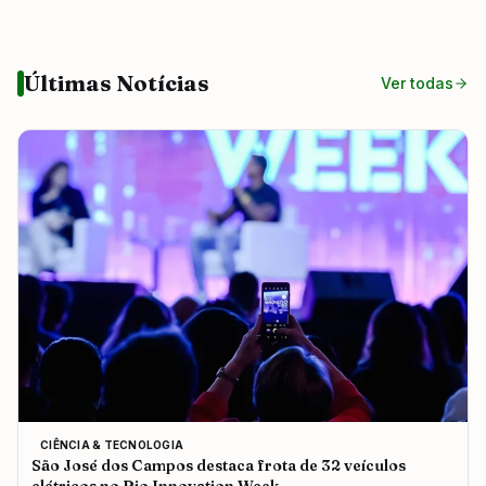
Últimas Notícias
Ver todas
CIÊNCIA & TECNOLOGIA
São José dos Campos destaca frota de 32 veículos