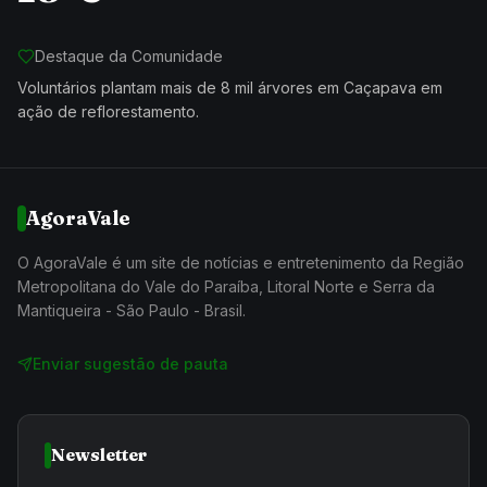
Destaque da Comunidade
Voluntários plantam mais de 8 mil árvores em Caçapava em
ação de reflorestamento.
AgoraVale
O AgoraVale é um site de notícias e entretenimento da Região
Metropolitana do Vale do Paraíba, Litoral Norte e Serra da
Mantiqueira - São Paulo - Brasil.
Enviar sugestão de pauta
Newsletter