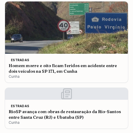
ESTRADAS
Homem morre e oito ficam feridos em acidente entre
dois veículos na SP 171, em Cunha
Cunha
ESTRADAS
RioSP avança com obras de restauração da Rio-Santos
entre Santa Cruz (RJ) e Ubatuba (SP)
Cunha