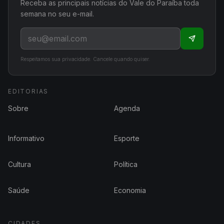
Receba as principais notícias do Vale do Paraíba toda
semana no seu e-mail.
Respeitamos sua privacidade. Cancele quando quiser.
EDITORIAS
Sobre
Agenda
Informativo
Esporte
Cultura
Política
Saúde
Economia
CIDADES