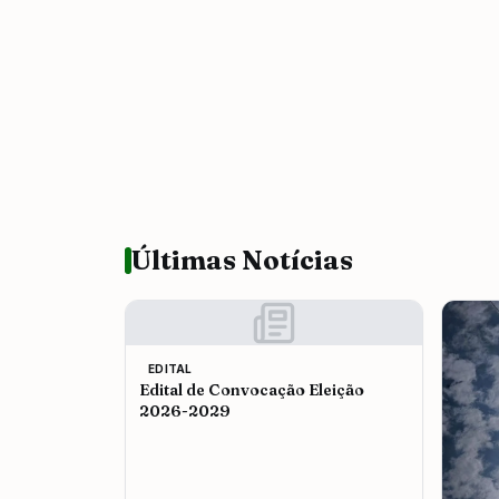
Últimas Notícias
EDITAL
Edital de Convocação Eleição
2026-2029