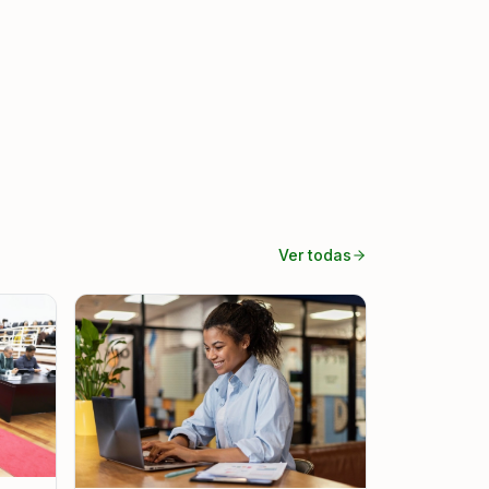
Ver todas