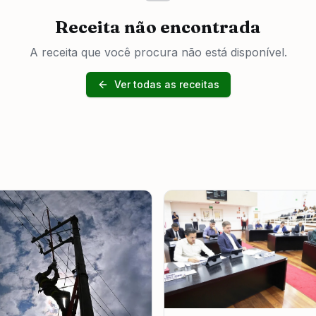
Receita não encontrada
A receita que você procura não está disponível.
Ver todas as receitas