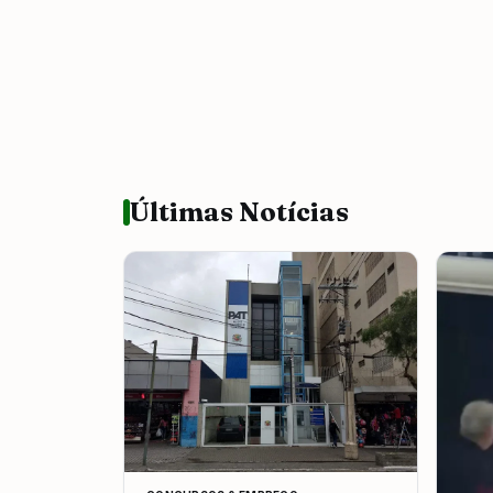
Últimas Notícias