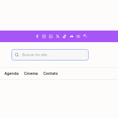
Agenda
Cinema
Contato