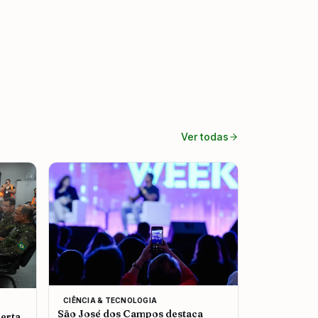
Ver todas
CIÊNCIA & TECNOLOGIA
São José dos Campos destaca
erta