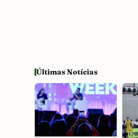
Últimas Notícias