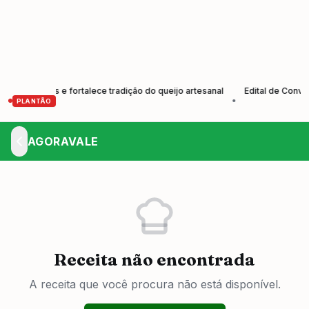
dutores e fortalece tradição do queijo artesanal
Edital de Convocaçã
•
PLANTÃO
AGORAVALE
Receita não encontrada
A receita que você procura não está disponível.