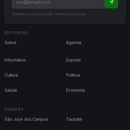
Respeitamos sua privacidade. Cancele quando quiser.
EDITORIAS
Sobre
Agenda
Informativo
Esporte
Cultura
Política
Saúde
Economia
CIDADES
São José dos Campos
Taubaté