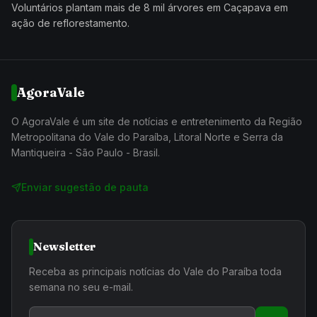
Voluntários plantam mais de 8 mil árvores em Caçapava em
ação de reflorestamento.
AgoraVale
O AgoraVale é um site de notícias e entretenimento da Região
Metropolitana do Vale do Paraíba, Litoral Norte e Serra da
Mantiqueira - São Paulo - Brasil.
Enviar sugestão de pauta
Newsletter
Receba as principais notícias do Vale do Paraíba toda
semana no seu e-mail.