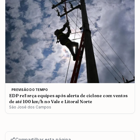
PREVISÃO DO TEMPO
EDP reforça equipes após alerta de ciclone com ventos
de até 100 km/h no Vale e Litoral Norte
São José dos Campos
Compartilhar esta página