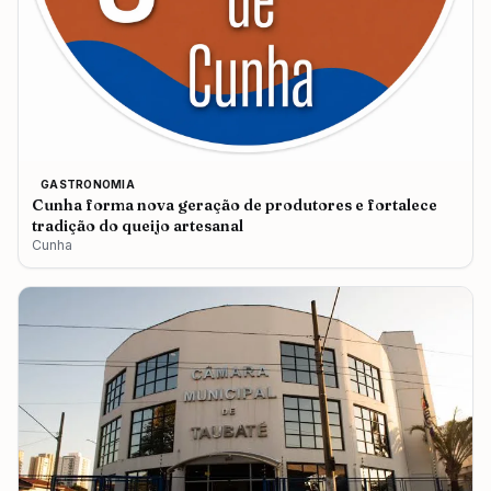
GASTRONOMIA
Cunha forma nova geração de produtores e fortalece
tradição do queijo artesanal
Cunha