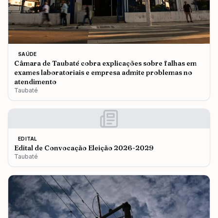
SAÚDE
Câmara de Taubaté cobra explicações sobre falhas em
exames laboratoriais e empresa admite problemas no
atendimento
Taubaté
EDITAL
Edital de Convocação Eleição 2026-2029
Taubaté