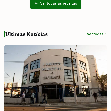
Ver todas as receitas
Últimas Notícias
Ver todas