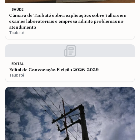
SAÚDE
Câmara de Taubaté cobra explicações sobre falhas em
exames laboratoriais e empresa admite problemas no
atendimento
Taubaté
EDITAL
Edital de Convocação Eleição 2026-2029
Taubaté