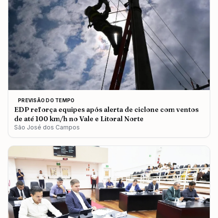
PREVISÃO DO TEMPO
EDP reforça equipes após alerta de ciclone com ventos
de até 100 km/h no Vale e Litoral Norte
São José dos Campos