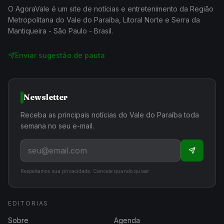
O AgoraVale é um site de notícias e entretenimento da Região
Metropolitana do Vale do Paraíba, Litoral Norte e Serra da
Mantiqueira - São Paulo - Brasil.
Enviar sugestão de pauta
Newsletter
Receba as principais notícias do Vale do Paraíba toda
semana no seu e-mail.
Respeitamos sua privacidade. Cancele quando quiser.
EDITORIAS
Sobre
Agenda