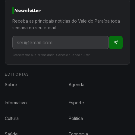
Newsletter
Receba as principais notícias do Vale do Paraíba toda
semana no seu e-mail.
Respeitamos sua privacidade. Cancele quando quiser.
EDITORIAS
Sobre
Agenda
Informativo
Esporte
Cultura
Política
Saúde
Economia