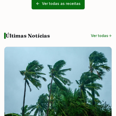
Ver todas as receitas
Últimas Notícias
Ver todas