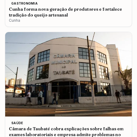
GASTRONOMIA
Cunha forma nova geração de produtores e fortalece
tradição do queijo artesanal
Cunha
SAÚDE
Câmara de Taubaté cobra explicações sobre falhas em
exames laboratoriais e empresa admite problemas no