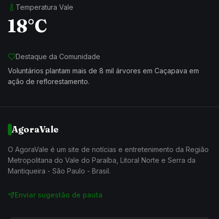
Temperatura Vale
18°C
Destaque da Comunidade
Voluntários plantam mais de 8 mil árvores em Caçapava em
ação de reflorestamento.
AgoraVale
O AgoraVale é um site de notícias e entretenimento da Região
Metropolitana do Vale do Paraíba, Litoral Norte e Serra da
Mantiqueira - São Paulo - Brasil.
Enviar sugestão de pauta