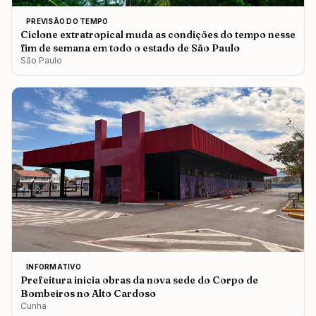
PREVISÃO DO TEMPO
Ciclone extratropical muda as condições do tempo nesse
fim de semana em todo o estado de São Paulo
São Paulo
INFORMATIVO
Prefeitura inicia obras da nova sede do Corpo de
Bombeiros no Alto Cardoso
Cunha