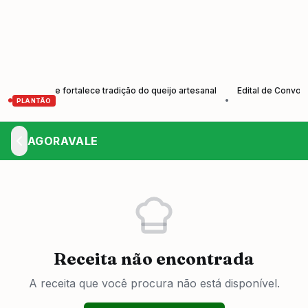
tores e fortalece tradição do queijo artesanal
Edital de Convocação
•
PLANTÃO
AGORAVALE
Receita não encontrada
A receita que você procura não está disponível.