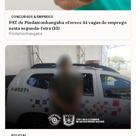
CONCURSOS & EMPREGO
PAT de Pindamonhangaba oferece 44 vagas de emprego
nesta segunda-feira (10)
Pindamonhangaba
POLICIAL