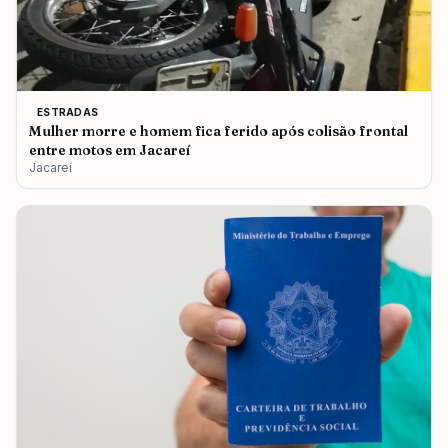
ESTRADAS
Mulher morre e homem fica ferido após colisão frontal
entre motos em Jacareí
Jacareí