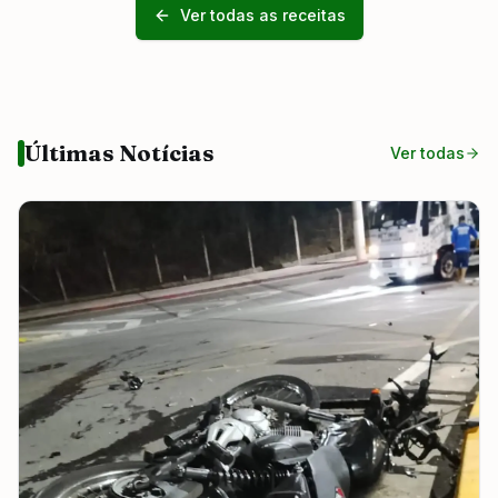
Ver todas as receitas
Últimas Notícias
Ver todas