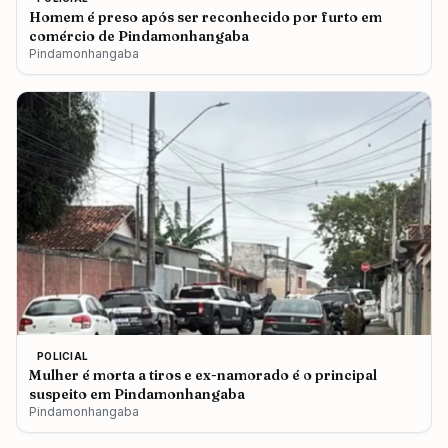
Homem é preso após ser reconhecido por furto em
comércio de Pindamonhangaba
Pindamonhangaba
POLICIAL
Mulher é morta a tiros e ex-namorado é o principal
suspeito em Pindamonhangaba
Pindamonhangaba