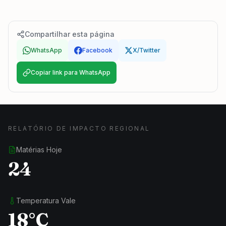
Compartilhar esta página
WhatsApp
Facebook
X/Twitter
Copiar link para WhatsApp
RELATÓRIO DE IMPACTO REGIONAL
Matérias Hoje
24
Temperatura Vale
18°C