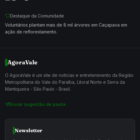
Destaque da Comunidade
Voluntários plantam mais de 8 mil árvores em Caçapava em
ação de reflorestamento.
AgoraVale
O AgoraVale é um site de notícias e entretenimento da Região
Metropolitana do Vale do Paraíba, Litoral Norte e Serra da
Mantiqueira - São Paulo - Brasil.
Enviar sugestão de pauta
Newsletter