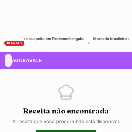
 o principal suspeito em Pindamonhangaba
Mercado brasileiro de vinil
•
PLANTÃO
AGORAVALE
Receita não encontrada
A receita que você procura não está disponível.