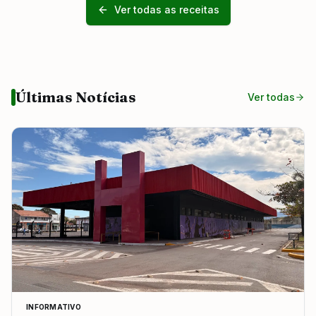
Ver todas as receitas
Últimas Notícias
Ver todas
INFORMATIVO