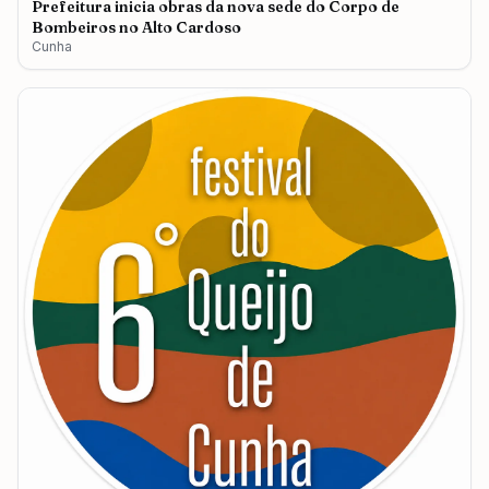
Prefeitura inicia obras da nova sede do Corpo de
Bombeiros no Alto Cardoso
Cunha