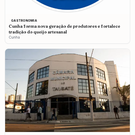
GASTRONOMIA
Cunha forma nova geração de produtores e fortalece
tradição do queijo artesanal
Cunha