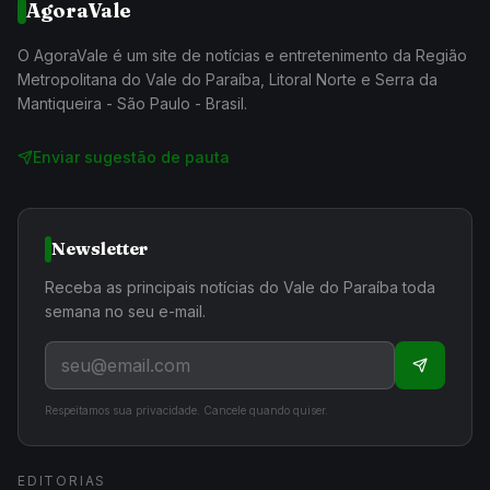
AgoraVale
O AgoraVale é um site de notícias e entretenimento da Região
Metropolitana do Vale do Paraíba, Litoral Norte e Serra da
Mantiqueira - São Paulo - Brasil.
Enviar sugestão de pauta
Newsletter
Receba as principais notícias do Vale do Paraíba toda
semana no seu e-mail.
Respeitamos sua privacidade. Cancele quando quiser.
EDITORIAS