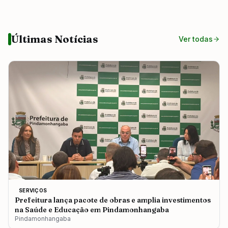
Últimas Notícias
Ver todas
SERVIÇOS
Prefeitura lança pacote de obras e amplia investimentos
na Saúde e Educação em Pindamonhangaba
Pindamonhangaba