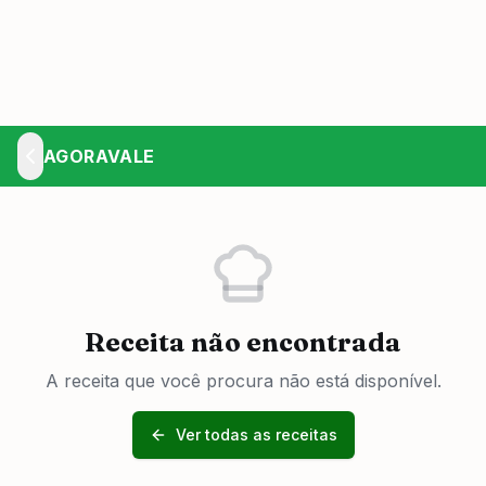
AGORAVALE
Receita não encontrada
A receita que você procura não está disponível.
Ver todas as receitas