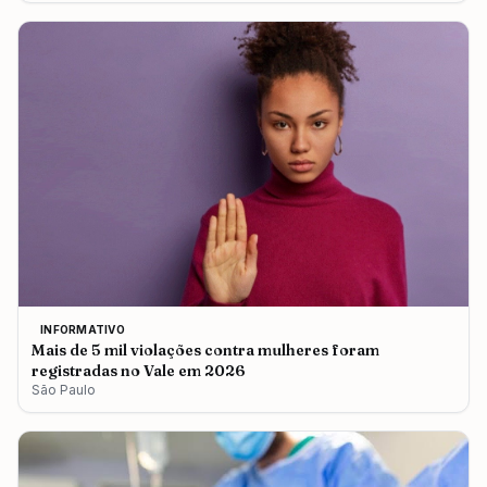
INFORMATIVO
Mais de 5 mil violações contra mulheres foram
registradas no Vale em 2026
São Paulo