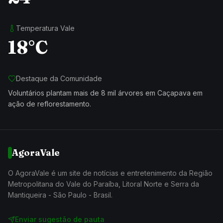
Temperatura Vale
18°C
Destaque da Comunidade
Voluntários plantam mais de 8 mil árvores em Caçapava em
ação de reflorestamento.
AgoraVale
O AgoraVale é um site de notícias e entretenimento da Região
Metropolitana do Vale do Paraíba, Litoral Norte e Serra da
Mantiqueira - São Paulo - Brasil.
Enviar sugestão de pauta