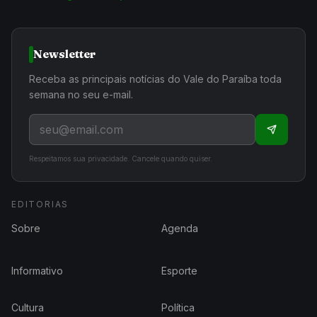
Newsletter
Receba as principais notícias do Vale do Paraíba toda
semana no seu e-mail.
Respeitamos sua privacidade. Cancele quando quiser.
EDITORIAS
Sobre
Agenda
Informativo
Esporte
Cultura
Política