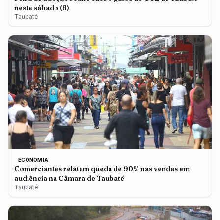
neste sábado (8)
Taubaté
ECONOMIA
Comerciantes relatam queda de 90% nas vendas em
audiência na Câmara de Taubaté
Taubaté