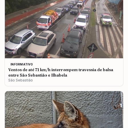
INFORMATIVO
Ventos de até 71 km/h interrompem travessia de balsa
entre São Sebastião e Ilhabela
São Sebastião