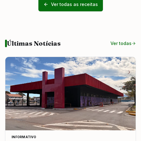
Ver todas as receitas
Últimas Notícias
Ver todas
INFORMATIVO