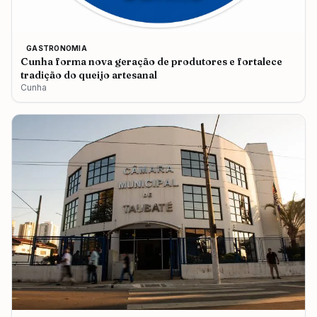
GASTRONOMIA
Cunha forma nova geração de produtores e fortalece
tradição do queijo artesanal
Cunha