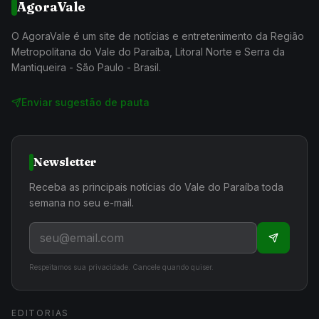
AgoraVale
O AgoraVale é um site de notícias e entretenimento da Região
Metropolitana do Vale do Paraíba, Litoral Norte e Serra da
Mantiqueira - São Paulo - Brasil.
Enviar sugestão de pauta
Newsletter
Receba as principais notícias do Vale do Paraíba toda
semana no seu e-mail.
Respeitamos sua privacidade. Cancele quando quiser.
EDITORIAS