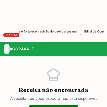
dutores e fortalece tradição do queijo artesanal
Edital de Convocaç
•
PLANTÃO
AGORAVALE
Receita não encontrada
A receita que você procura não está disponível.