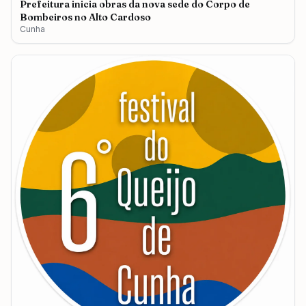
Prefeitura inicia obras da nova sede do Corpo de
Bombeiros no Alto Cardoso
Cunha