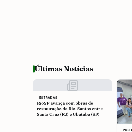
Últimas Notícias
ESTRADAS
RioSP avança com obras de
restauração da Rio-Santos entre
Santa Cruz (RJ) e Ubatuba (SP)
POLÍ