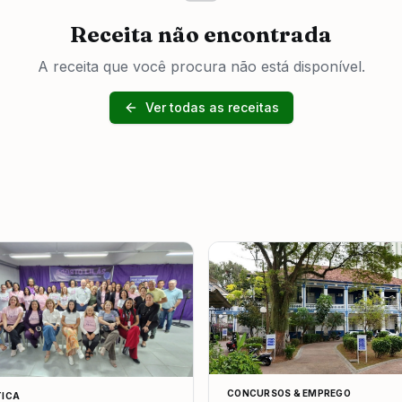
Receita não encontrada
A receita que você procura não está disponível.
Ver todas as receitas
CONCURSOS & EMPREGO
TICA