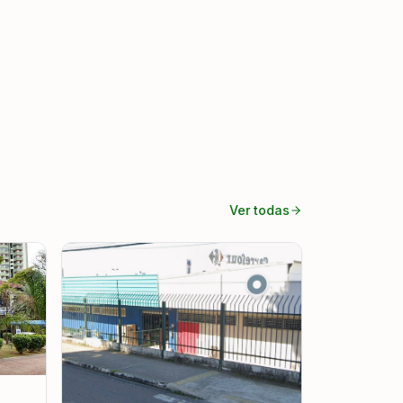
Ver todas