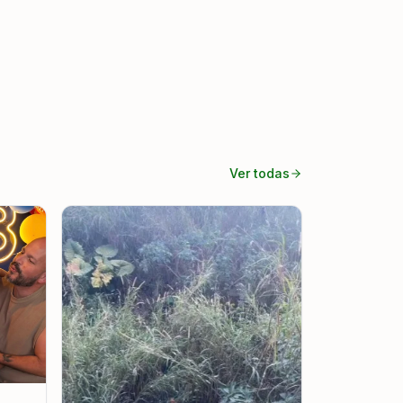
Ver todas