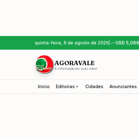
quinta-feira, 6 de agosto de 2026
|
USD
5,08
AGORAVALE
A Informação em suas mãos!
Início
Editorias
Cidades
Anunciantes