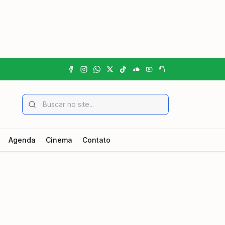
Agenda
Cinema
Contato