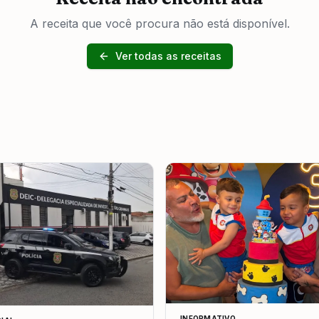
A receita que você procura não está disponível.
Ver todas as receitas
INFORMATIVO