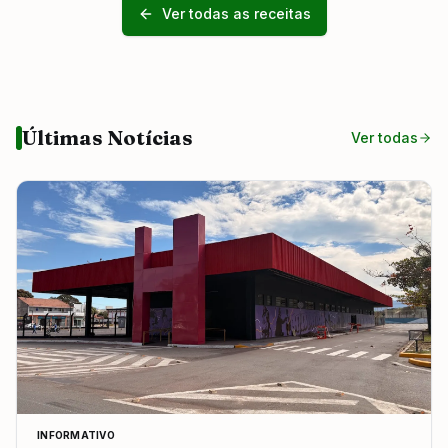
Ver todas as receitas
Últimas Notícias
Ver todas
INFORMATIVO