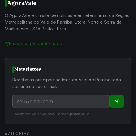
AgoraVale
O AgoraVale é um site de notícias e entretenimento da Região
Metropolitana do Vale do Paraíba, Litoral Norte e Serra da
Mantiqueira - São Paulo - Brasil.
Enviar sugestão de pauta
Newsletter
Receba as principais notícias do Vale do Paraíba toda
semana no seu e-mail.
Respeitamos sua privacidade. Cancele quando quiser.
EDITORIAS