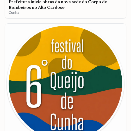
Prefeitura inicia obras da nova sede do Corpo de
Bombeiros no Alto Cardoso
Cunha