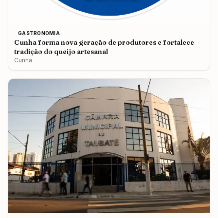
GASTRONOMIA
Cunha forma nova geração de produtores e fortalece
tradição do queijo artesanal
Cunha