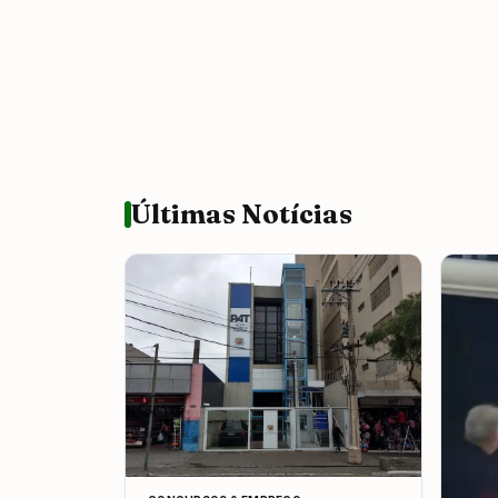
Últimas Notícias