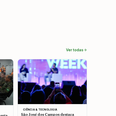
Ver todas
CIÊNCIA & TECNOLOGIA
São José dos Campos destaca
erta