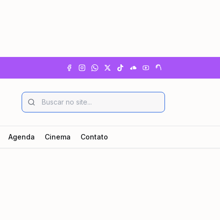
Agenda
Cinema
Contato