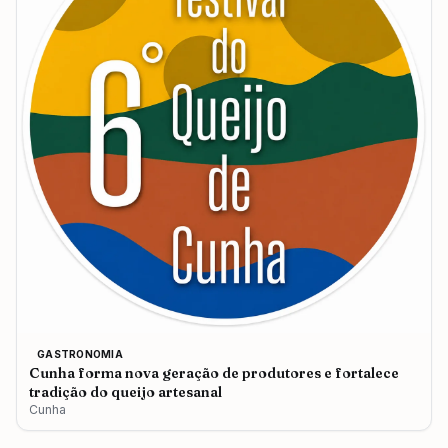
GASTRONOMIA
Cunha forma nova geração de produtores e fortalece
tradição do queijo artesanal
Cunha