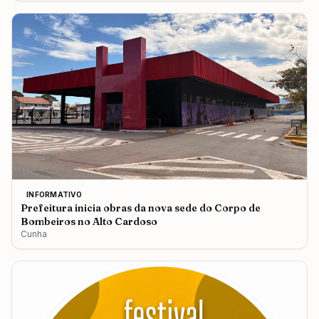
INFORMATIVO
Prefeitura inicia obras da nova sede do Corpo de
Bombeiros no Alto Cardoso
Cunha