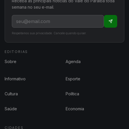
Receba as principais notícias do Vale do Paraíba toda
semana no seu e-mail.
Respeitamos sua privacidade. Cancele quando quiser.
EDITORIAS
Sobre
Agenda
Informativo
Esporte
Cultura
Política
Saúde
Economia
CIDADES