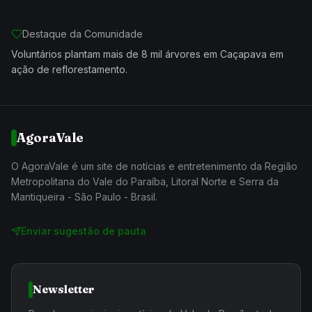
Destaque da Comunidade
Voluntários plantam mais de 8 mil árvores em Caçapava em
ação de reflorestamento.
AgoraVale
O AgoraVale é um site de notícias e entretenimento da Região
Metropolitana do Vale do Paraíba, Litoral Norte e Serra da
Mantiqueira - São Paulo - Brasil.
Enviar sugestão de pauta
Newsletter