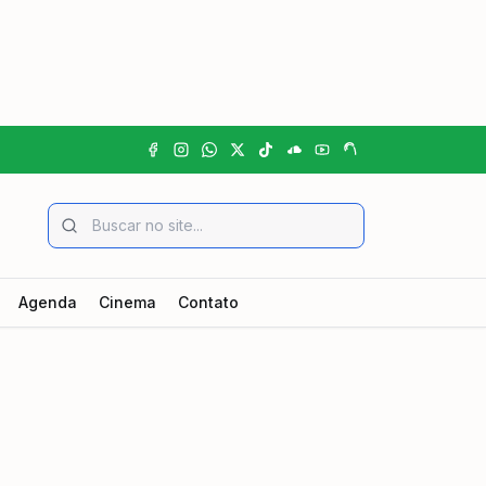
Agenda
Cinema
Contato