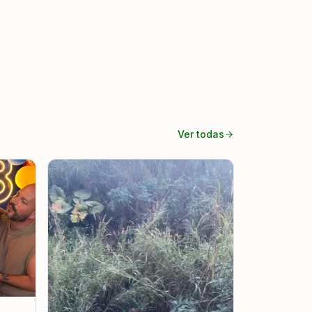
Ver todas