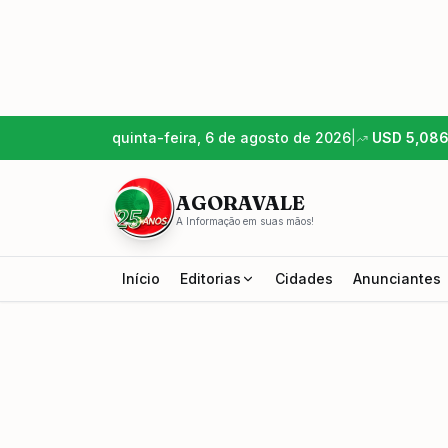
quinta-feira, 6 de agosto de 2026
|
USD
5,08
AGORAVALE
A Informação em suas mãos!
Início
Editorias
Cidades
Anunciantes