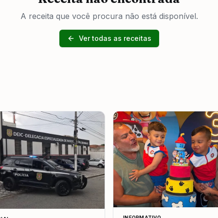
A receita que você procura não está disponível.
Ver todas as receitas
INFORMATIVO