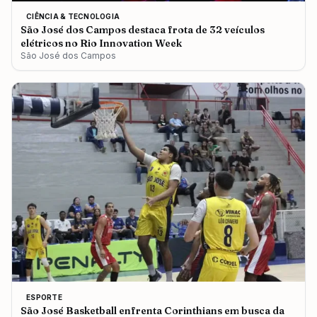
CIÊNCIA & TECNOLOGIA
São José dos Campos destaca frota de 32 veículos
elétricos no Rio Innovation Week
São José dos Campos
ESPORTE
São José Basketball enfrenta Corinthians em busca da