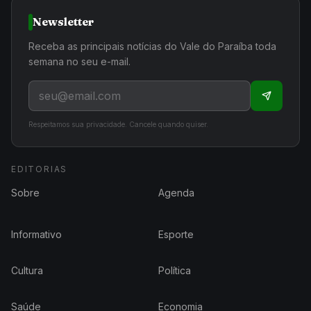
Newsletter
Receba as principais notícias do Vale do Paraíba toda
semana no seu e-mail.
Respeitamos sua privacidade. Cancele quando quiser.
EDITORIAS
Sobre
Agenda
Informativo
Esporte
Cultura
Política
Saúde
Economia