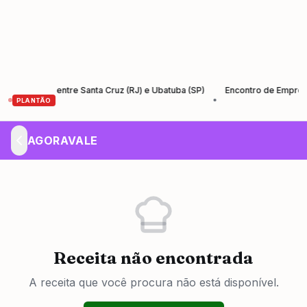
ntos entre Santa Cruz (RJ) e Ubatuba (SP)
Encontro de Empreendedor
•
PLANTÃO
AGORAVALE
Receita não encontrada
A receita que você procura não está disponível.