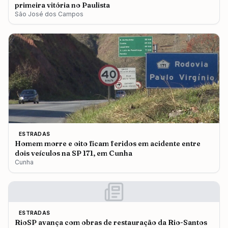
primeira vitória no Paulista
São José dos Campos
ESTRADAS
Homem morre e oito ficam feridos em acidente entre
dois veículos na SP 171, em Cunha
Cunha
ESTRADAS
RioSP avança com obras de restauração da Rio-Santos