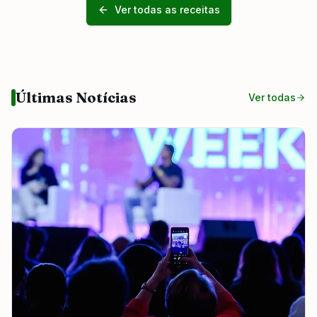
Ver todas as receitas
Últimas Notícias
Ver todas