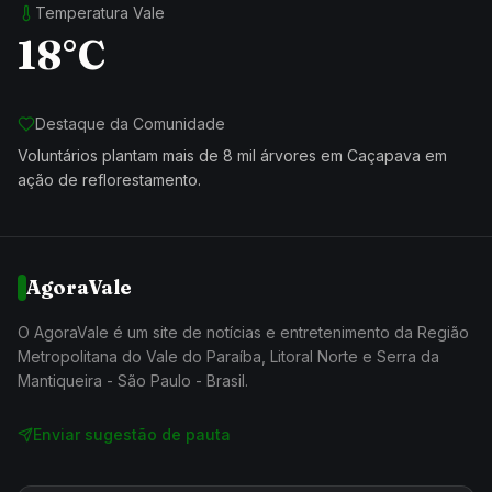
Temperatura Vale
18°C
Destaque da Comunidade
Voluntários plantam mais de 8 mil árvores em Caçapava em
ação de reflorestamento.
AgoraVale
O AgoraVale é um site de notícias e entretenimento da Região
Metropolitana do Vale do Paraíba, Litoral Norte e Serra da
Mantiqueira - São Paulo - Brasil.
Enviar sugestão de pauta