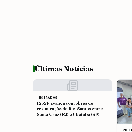
Últimas Notícias
ESTRADAS
RioSP avança com obras de
restauração da Rio-Santos entre
Santa Cruz (RJ) e Ubatuba (SP)
POLÍ