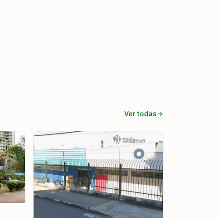
Ver todas