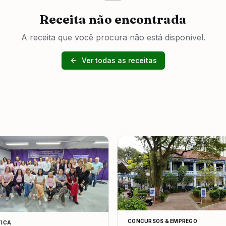
Receita não encontrada
A receita que você procura não está disponível.
Ver todas as receitas
CONCURSOS & EMPREGO
TICA