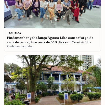
POLÍTICA
Pindamonhangaba lança Agosto Lilás com reforço da
rede de proteção e mais de 540 dias sem feminicídio
Pindamonhangaba