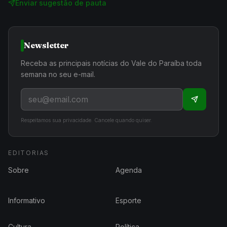
Enviar sugestão de pauta
Newsletter
Receba as principais notícias do Vale do Paraíba toda
semana no seu e-mail.
Respeitamos sua privacidade. Cancele quando quiser.
EDITORIAS
Sobre
Agenda
Informativo
Esporte
Cultura
Política