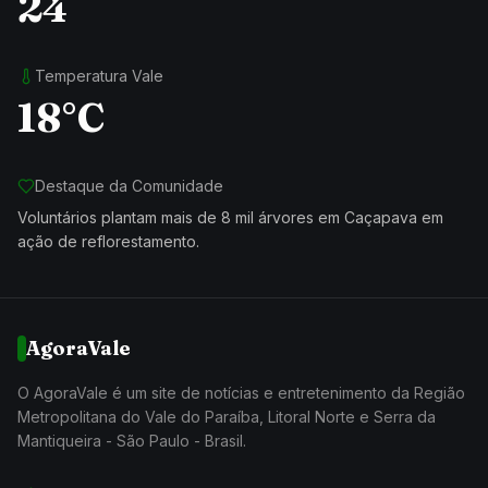
24
Temperatura Vale
18°C
Destaque da Comunidade
Voluntários plantam mais de 8 mil árvores em Caçapava em
ação de reflorestamento.
AgoraVale
O AgoraVale é um site de notícias e entretenimento da Região
Metropolitana do Vale do Paraíba, Litoral Norte e Serra da
Mantiqueira - São Paulo - Brasil.