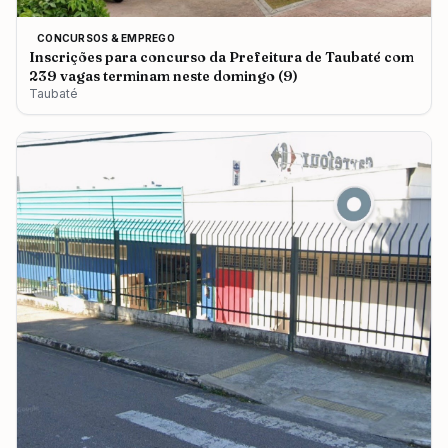
CONCURSOS & EMPREGO
Inscrições para concurso da Prefeitura de Taubaté com
239 vagas terminam neste domingo (9)
Taubaté