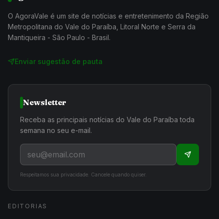
O AgoraVale é um site de notícias e entretenimento da Região
Metropolitana do Vale do Paraíba, Litoral Norte e Serra da
Mantiqueira - São Paulo - Brasil.
Enviar sugestão de pauta
Newsletter
Receba as principais notícias do Vale do Paraíba toda
semana no seu e-mail.
Respeitamos sua privacidade. Cancele quando quiser.
EDITORIAS