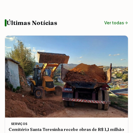
Últimas Notícias
Ver todas
SERVIÇOS
Cemitério Santa Teresinha recebe obras de R$ 1,1 milhão