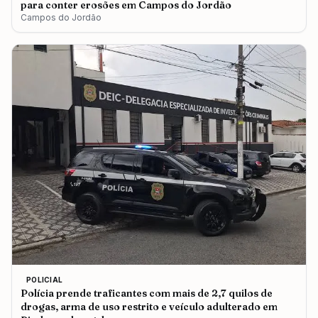
para conter erosões em Campos do Jordão
Campos do Jordão
POLICIAL
Polícia prende traficantes com mais de 2,7 quilos de
drogas, arma de uso restrito e veículo adulterado em