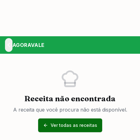
AGORAVALE
Receita não encontrada
A receita que você procura não está disponível.
Ver todas as receitas