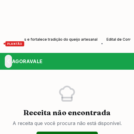
dutores e fortalece tradição do queijo artesanal
Edital de Convocaç
•
PLANTÃO
AGORAVALE
Receita não encontrada
A receita que você procura não está disponível.