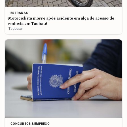
ESTRADAS
Motociclista morre após acidente em alça de acesso de
rodovia em Taubaté
Taubaté
CONCURSOS & EMPREGO