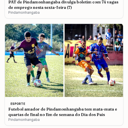
PAT de Pindamonhangaba divulga boletim com 74 vagas
de emprego nesta sexta-feira (7)
Pindamonhangaba
ESPORTE
Futebol amador de Pindamonhangaba tem mata-mata e
quartas de final no fim de semana do Dia dos Pais
Pindamonhangaba