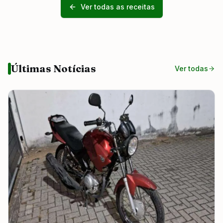
Ver todas as receitas
Últimas Notícias
Ver todas