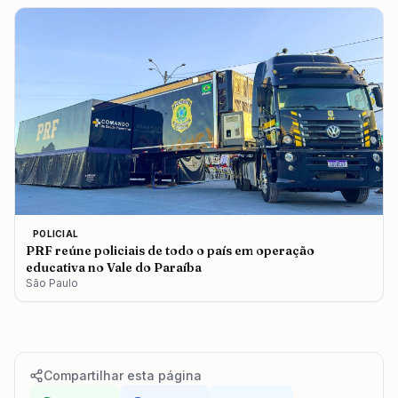
POLICIAL
PRF reúne policiais de todo o país em operação
educativa no Vale do Paraíba
São Paulo
Compartilhar esta página