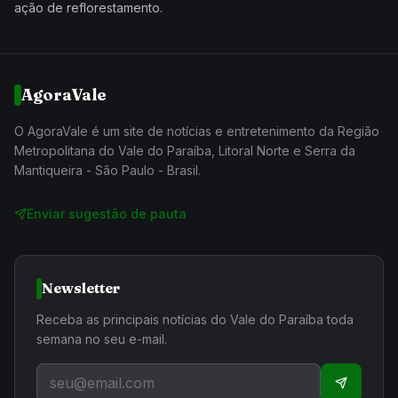
ação de reflorestamento.
AgoraVale
O AgoraVale é um site de notícias e entretenimento da Região
Metropolitana do Vale do Paraíba, Litoral Norte e Serra da
Mantiqueira - São Paulo - Brasil.
Enviar sugestão de pauta
Newsletter
Receba as principais notícias do Vale do Paraíba toda
semana no seu e-mail.