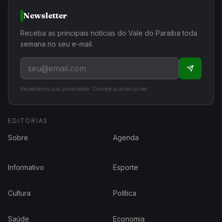
Newsletter
Receba as principais notícias do Vale do Paraíba toda
semana no seu e-mail.
Respeitamos sua privacidade. Cancele quando quiser.
EDITORIAS
Sobre
Agenda
Informativo
Esporte
Cultura
Política
Saúde
Economia