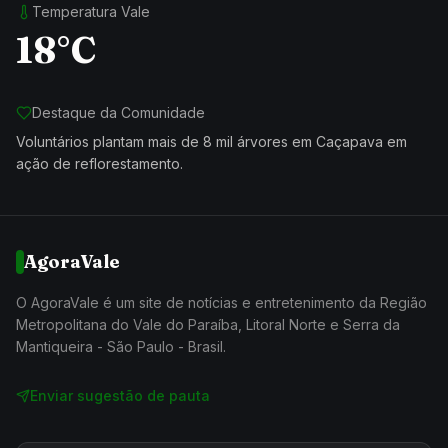
Temperatura Vale
18°C
Destaque da Comunidade
Voluntários plantam mais de 8 mil árvores em Caçapava em
ação de reflorestamento.
AgoraVale
O AgoraVale é um site de notícias e entretenimento da Região
Metropolitana do Vale do Paraíba, Litoral Norte e Serra da
Mantiqueira - São Paulo - Brasil.
Enviar sugestão de pauta