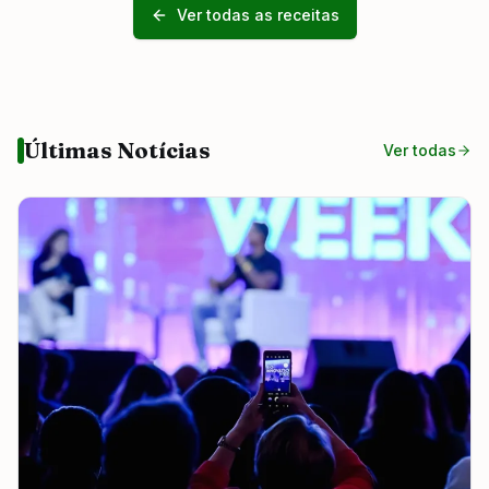
Ver todas as receitas
Últimas Notícias
Ver todas