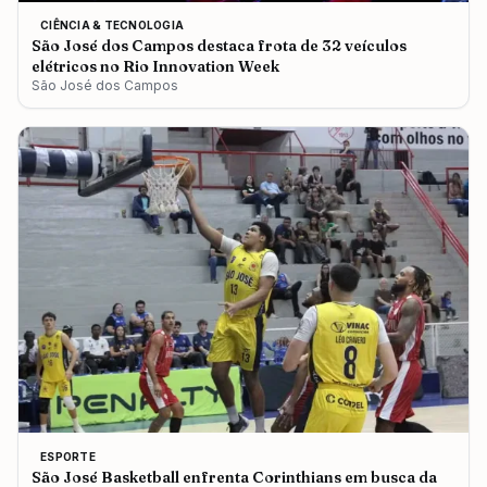
CIÊNCIA & TECNOLOGIA
São José dos Campos destaca frota de 32 veículos
elétricos no Rio Innovation Week
São José dos Campos
ESPORTE
São José Basketball enfrenta Corinthians em busca da