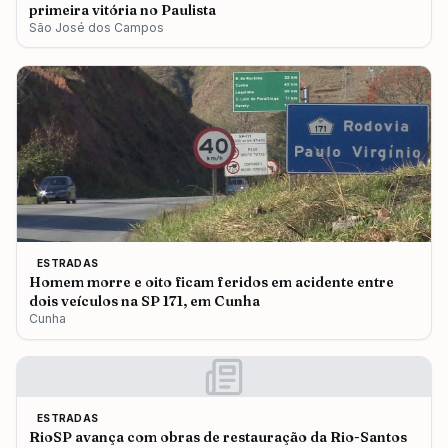
primeira vitória no Paulista
São José dos Campos
ESTRADAS
Homem morre e oito ficam feridos em acidente entre
dois veículos na SP 171, em Cunha
Cunha
ESTRADAS
RioSP avança com obras de restauração da Rio-Santos