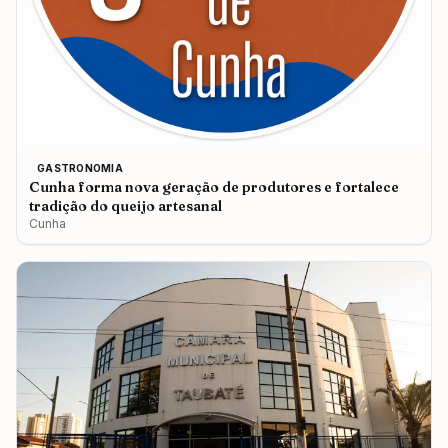
GASTRONOMIA
Cunha forma nova geração de produtores e fortalece
tradição do queijo artesanal
Cunha