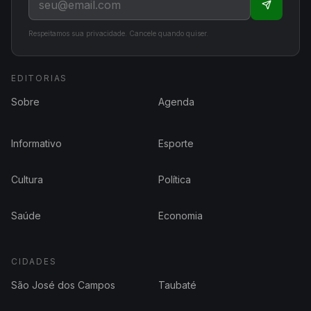
Respeitamos sua privacidade. Cancele quando quiser.
EDITORIAS
Sobre
Agenda
Informativo
Esporte
Cultura
Política
Saúde
Economia
CIDADES
São José dos Campos
Taubaté