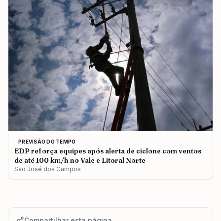
PREVISÃO DO TEMPO
EDP reforça equipes após alerta de ciclone com ventos
de até 100 km/h no Vale e Litoral Norte
São José dos Campos
Compartilhar esta página