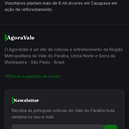
Voluntários plantam mais de 8 mil árvores em Caçapava em
ação de reflorestamento.
AgoraVale
O AgoraVale é um site de notícias e entretenimento da Região
Metropolitana do Vale do Paraíba, Litoral Norte e Serra da
Mantiqueira - São Paulo - Brasil.
Enviar sugestão de pauta
Newsletter
Receba as principais notícias do Vale do Paraíba toda
semana no seu e-mail.