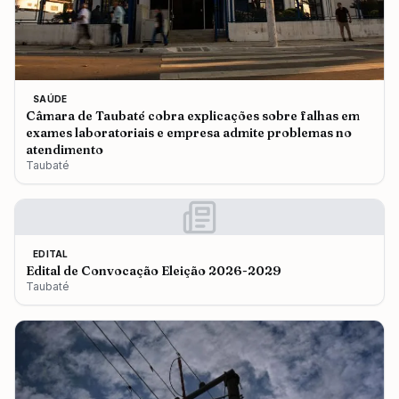
SAÚDE
Câmara de Taubaté cobra explicações sobre falhas em
exames laboratoriais e empresa admite problemas no
atendimento
Taubaté
EDITAL
Edital de Convocação Eleição 2026-2029
Taubaté