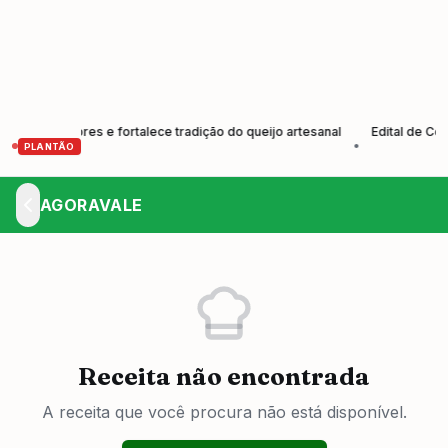
produtores e fortalece tradição do queijo artesanal
Edital de Convoc
•
PLANTÃO
AGORAVALE
Receita não encontrada
A receita que você procura não está disponível.