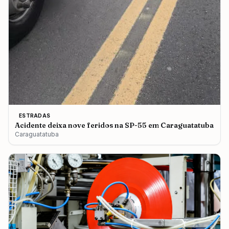
ESTRADAS
Acidente deixa nove feridos na SP-55 em Caraguatatuba
Caraguatatuba