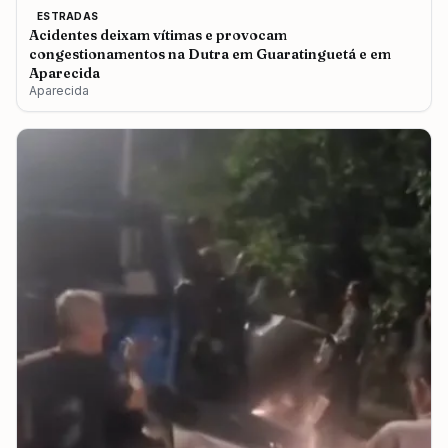
ESTRADAS
Acidentes deixam vítimas e provocam
congestionamentos na Dutra em Guaratinguetá e em
Aparecida
Aparecida