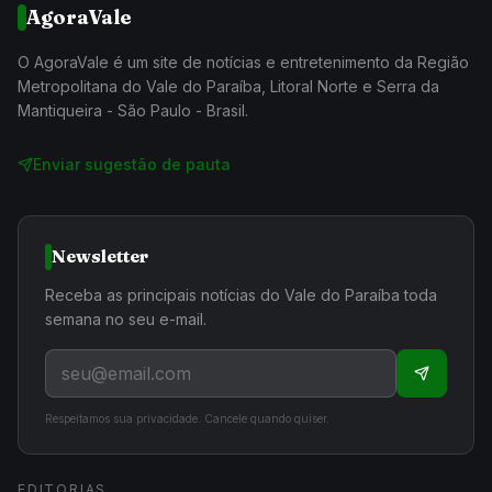
AgoraVale
O AgoraVale é um site de notícias e entretenimento da Região
Metropolitana do Vale do Paraíba, Litoral Norte e Serra da
Mantiqueira - São Paulo - Brasil.
Enviar sugestão de pauta
Newsletter
Receba as principais notícias do Vale do Paraíba toda
semana no seu e-mail.
Respeitamos sua privacidade. Cancele quando quiser.
EDITORIAS