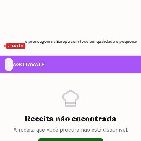
rnativa de prensagem na Europa com foco em qualidade e pequenas tiragens
PLANTÃO
AGORAVALE
Receita não encontrada
A receita que você procura não está disponível.