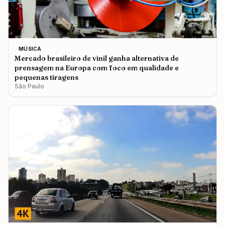
MÚSICA
Mercado brasileiro de vinil ganha alternativa de
prensagem na Europa com foco em qualidade e
pequenas tiragens
São Paulo