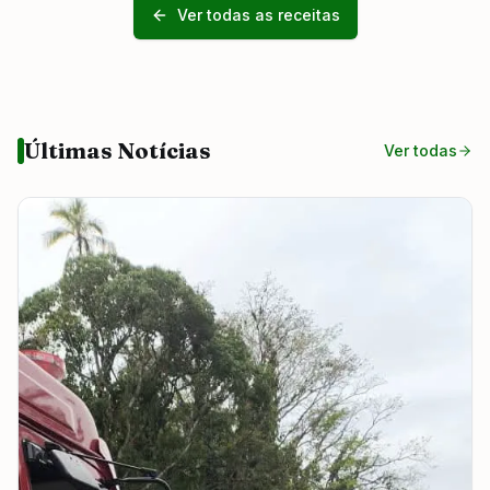
Ver todas as receitas
Últimas Notícias
Ver todas