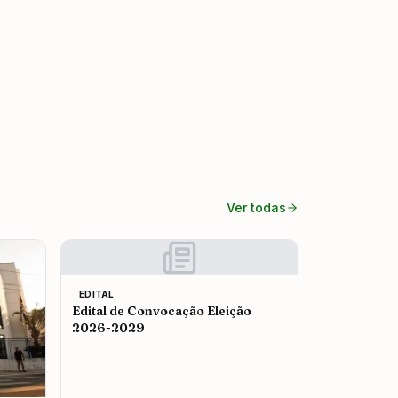
Ver todas
EDITAL
Edital de Convocação Eleição
2026-2029