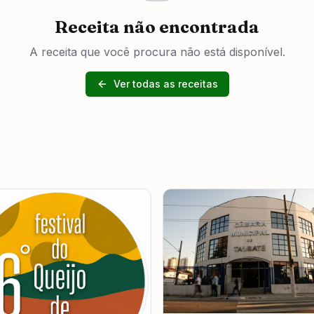
Receita não encontrada
A receita que você procura não está disponível.
Ver todas as receitas