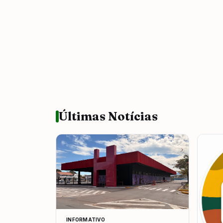
Últimas Notícias
INFORMATIVO