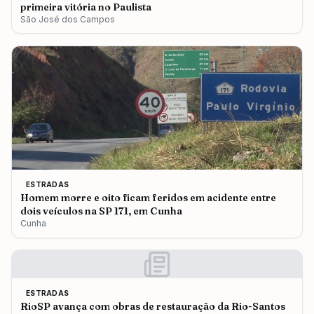
primeira vitória no Paulista
São José dos Campos
ESTRADAS
Homem morre e oito ficam feridos em acidente entre
dois veículos na SP 171, em Cunha
Cunha
ESTRADAS
RioSP avança com obras de restauração da Rio-Santos