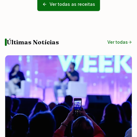
Ver todas as receitas
Últimas Notícias
Ver todas