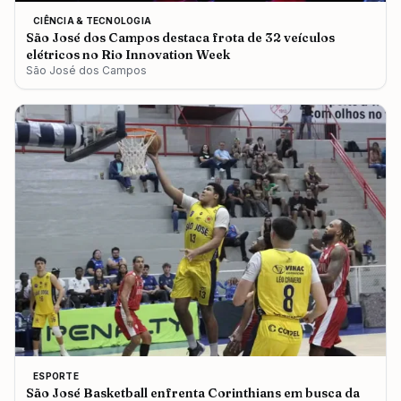
CIÊNCIA & TECNOLOGIA
São José dos Campos destaca frota de 32 veículos
elétricos no Rio Innovation Week
São José dos Campos
ESPORTE
São José Basketball enfrenta Corinthians em busca da