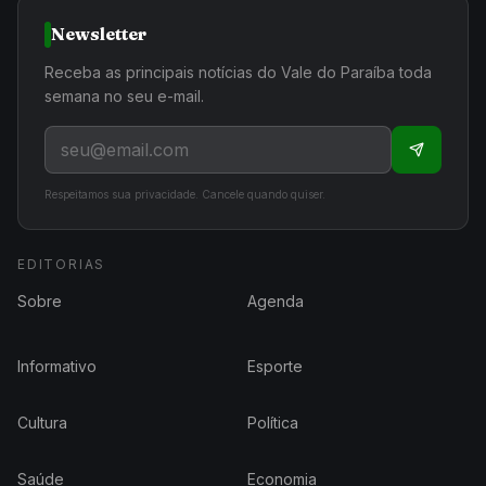
Newsletter
Receba as principais notícias do Vale do Paraíba toda
semana no seu e-mail.
Respeitamos sua privacidade. Cancele quando quiser.
EDITORIAS
Sobre
Agenda
Informativo
Esporte
Cultura
Política
Saúde
Economia