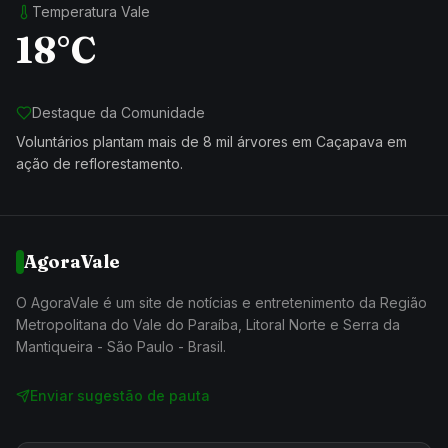
Temperatura Vale
18°C
Destaque da Comunidade
Voluntários plantam mais de 8 mil árvores em Caçapava em
ação de reflorestamento.
AgoraVale
O AgoraVale é um site de notícias e entretenimento da Região
Metropolitana do Vale do Paraíba, Litoral Norte e Serra da
Mantiqueira - São Paulo - Brasil.
Enviar sugestão de pauta