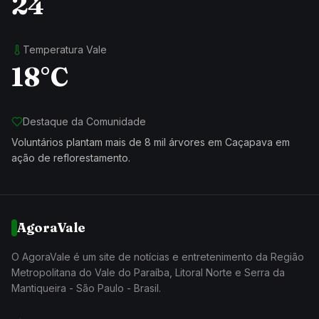
24
Temperatura Vale
18°C
Destaque da Comunidade
Voluntários plantam mais de 8 mil árvores em Caçapava em
ação de reflorestamento.
AgoraVale
O AgoraVale é um site de notícias e entretenimento da Região
Metropolitana do Vale do Paraíba, Litoral Norte e Serra da
Mantiqueira - São Paulo - Brasil.