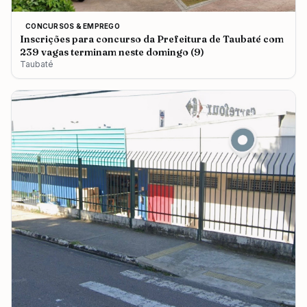
CONCURSOS & EMPREGO
Inscrições para concurso da Prefeitura de Taubaté com
239 vagas terminam neste domingo (9)
Taubaté