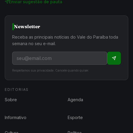
Enviar sugestão de pauta
Newsletter
Receba as principais notícias do Vale do Paraíba toda
semana no seu e-mail.
Respeitamos sua privacidade. Cancele quando quiser.
EDITORIAS
Sobre
Agenda
Informativo
Esporte
Cultura
Política