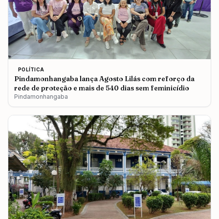
POLÍTICA
Pindamonhangaba lança Agosto Lilás com reforço da
rede de proteção e mais de 540 dias sem feminicídio
Pindamonhangaba