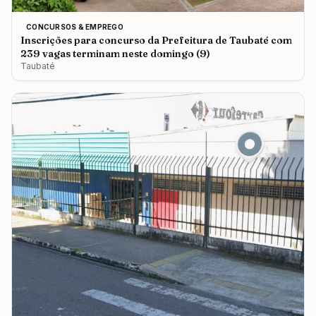
CONCURSOS & EMPREGO
Inscrições para concurso da Prefeitura de Taubaté com
239 vagas terminam neste domingo (9)
Taubaté