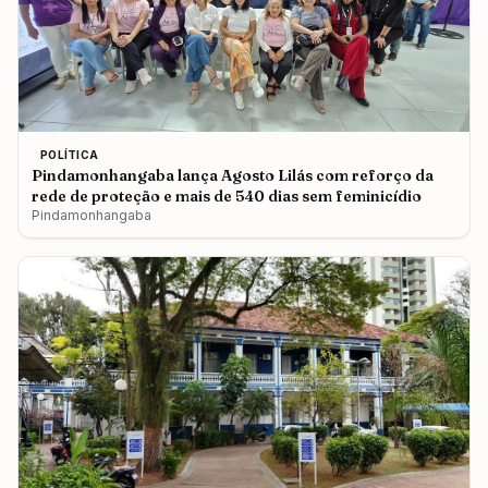
POLÍTICA
Pindamonhangaba lança Agosto Lilás com reforço da
rede de proteção e mais de 540 dias sem feminicídio
Pindamonhangaba