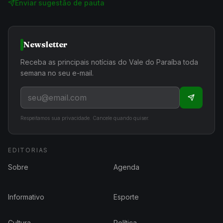
Enviar sugestão de pauta
Newsletter
Receba as principais notícias do Vale do Paraíba toda
semana no seu e-mail.
Respeitamos sua privacidade. Cancele quando quiser.
EDITORIAS
Sobre
Agenda
Informativo
Esporte
Cultura
Política