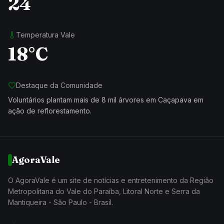
24
Temperatura Vale
18°C
Destaque da Comunidade
Voluntários plantam mais de 8 mil árvores em Caçapava em
ação de reflorestamento.
AgoraVale
O AgoraVale é um site de notícias e entretenimento da Região
Metropolitana do Vale do Paraíba, Litoral Norte e Serra da
Mantiqueira - São Paulo - Brasil.