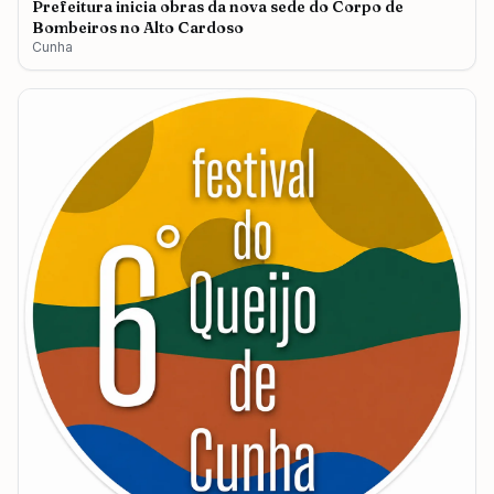
Prefeitura inicia obras da nova sede do Corpo de
Bombeiros no Alto Cardoso
Cunha