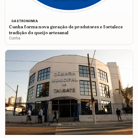
GASTRONOMIA
Cunha forma nova geração de produtores e fortalece
tradição do queijo artesanal
Cunha