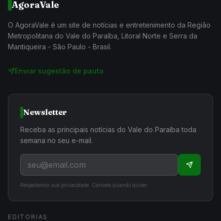
AgoraVale
O AgoraVale é um site de notícias e entretenimento da Região
Metropolitana do Vale do Paraíba, Litoral Norte e Serra da
Mantiqueira - São Paulo - Brasil.
Enviar sugestão de pauta
Newsletter
Receba as principais notícias do Vale do Paraíba toda
semana no seu e-mail.
Respeitamos sua privacidade. Cancele quando quiser.
EDITORIAS