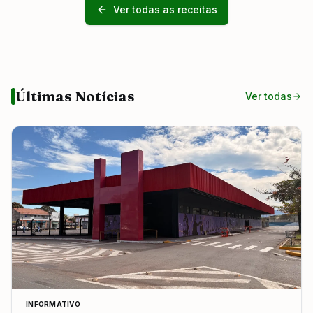
Ver todas as receitas
Últimas Notícias
Ver todas
INFORMATIVO