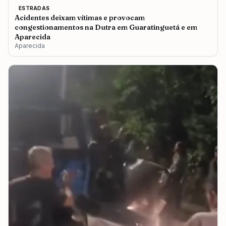
ESTRADAS
Acidentes deixam vítimas e provocam
congestionamentos na Dutra em Guaratinguetá e em
Aparecida
Aparecida