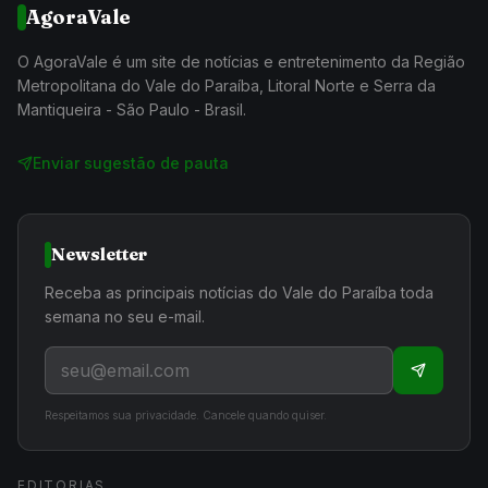
AgoraVale
O AgoraVale é um site de notícias e entretenimento da Região
Metropolitana do Vale do Paraíba, Litoral Norte e Serra da
Mantiqueira - São Paulo - Brasil.
Enviar sugestão de pauta
Newsletter
Receba as principais notícias do Vale do Paraíba toda
semana no seu e-mail.
Respeitamos sua privacidade. Cancele quando quiser.
EDITORIAS