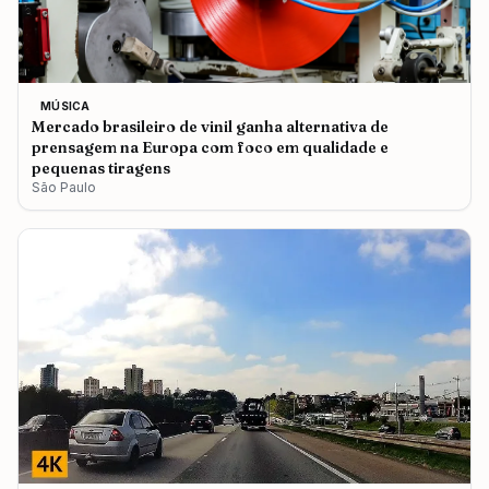
MÚSICA
Mercado brasileiro de vinil ganha alternativa de
prensagem na Europa com foco em qualidade e
pequenas tiragens
São Paulo