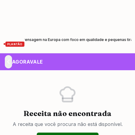
va de prensagem na Europa com foco em qualidade e pequenas tiragens
•
PLANTÃO
AGORAVALE
Receita não encontrada
A receita que você procura não está disponível.