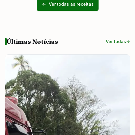
Ver todas as receitas
Últimas Notícias
Ver todas