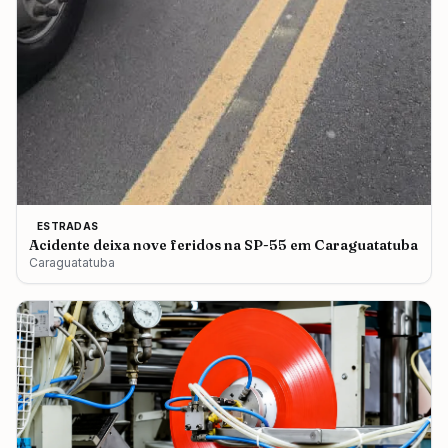
ESTRADAS
Acidente deixa nove feridos na SP-55 em Caraguatatuba
Caraguatatuba