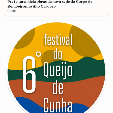
Prefeitura inicia obras da nova sede do Corpo de
Bombeiros no Alto Cardoso
Cunha