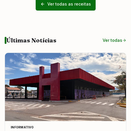
Ver todas as receitas
Últimas Notícias
Ver todas
INFORMATIVO