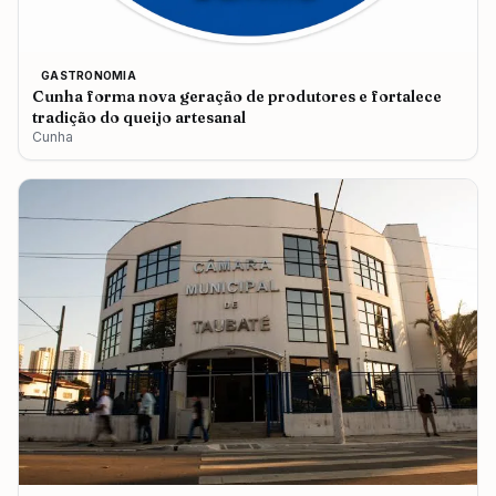
GASTRONOMIA
Cunha forma nova geração de produtores e fortalece
tradição do queijo artesanal
Cunha