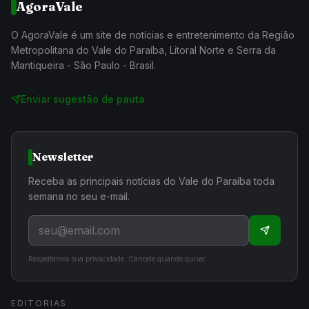
AgoraVale
O AgoraVale é um site de notícias e entretenimento da Região
Metropolitana do Vale do Paraíba, Litoral Norte e Serra da
Mantiqueira - São Paulo - Brasil.
Enviar sugestão de pauta
Newsletter
Receba as principais notícias do Vale do Paraíba toda
semana no seu e-mail.
Respeitamos sua privacidade. Cancele quando quiser.
EDITORIAS