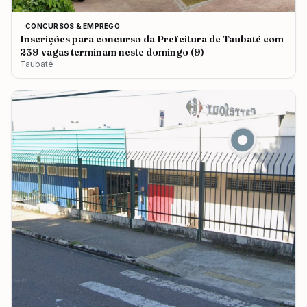
CONCURSOS & EMPREGO
Inscrições para concurso da Prefeitura de Taubaté com
239 vagas terminam neste domingo (9)
Taubaté