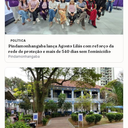
POLÍTICA
Pindamonhangaba lança Agosto Lilás com reforço da
rede de proteção e mais de 540 dias sem feminicídio
Pindamonhangaba