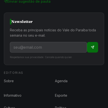
Enviar sugestão de pauta
Newsletter
Receba as principais notícias do Vale do Paraíba toda
semana no seu e-mail.
Respeitamos sua privacidade. Cancele quando quiser.
EDITORIAS
Sobre
Agenda
Informativo
Esporte
Cultura
Política