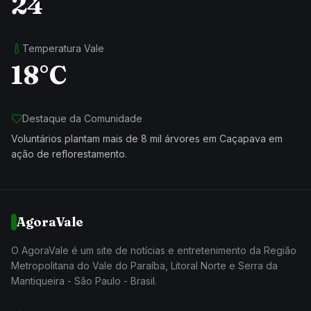
24
Temperatura Vale
18°C
Destaque da Comunidade
Voluntários plantam mais de 8 mil árvores em Caçapava em
ação de reflorestamento.
AgoraVale
O AgoraVale é um site de notícias e entretenimento da Região
Metropolitana do Vale do Paraíba, Litoral Norte e Serra da
Mantiqueira - São Paulo - Brasil.