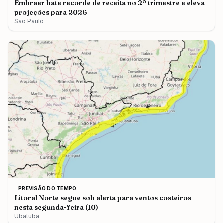
Embraer bate recorde de receita no 2º trimestre e eleva
projeções para 2026
São Paulo
PREVISÃO DO TEMPO
Litoral Norte segue sob alerta para ventos costeiros
nesta segunda-feira (10)
Ubatuba