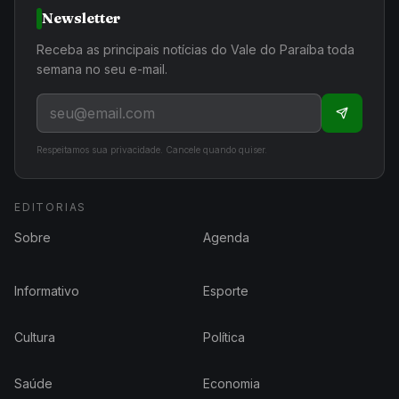
Newsletter
Receba as principais notícias do Vale do Paraíba toda
semana no seu e-mail.
Respeitamos sua privacidade. Cancele quando quiser.
EDITORIAS
Sobre
Agenda
Informativo
Esporte
Cultura
Política
Saúde
Economia