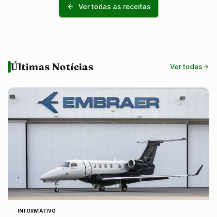
Ver todas as receitas
Últimas Notícias
Ver todas
INFORMATIVO