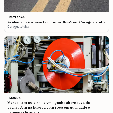
ESTRADAS
Acidente deixa nove feridos na SP-55 em Caraguatatuba
Caraguatatuba
MÚSICA
Mercado brasileiro de vinil ganha alternativa de
prensagem na Europa com foco em qualidade e
pequenas tiragens