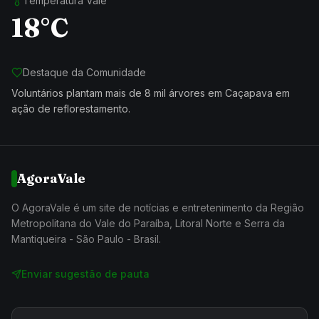
Temperatura Vale
18°C
Destaque da Comunidade
Voluntários plantam mais de 8 mil árvores em Caçapava em
ação de reflorestamento.
AgoraVale
O AgoraVale é um site de notícias e entretenimento da Região
Metropolitana do Vale do Paraíba, Litoral Norte e Serra da
Mantiqueira - São Paulo - Brasil.
Enviar sugestão de pauta