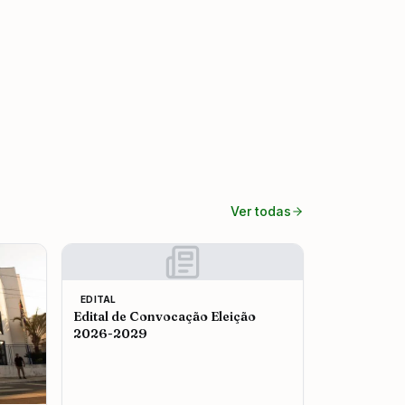
Ver todas
EDITAL
Edital de Convocação Eleição
2026-2029