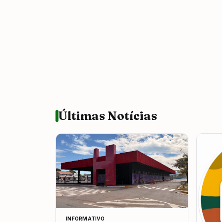
Últimas Notícias
INFORMATIVO