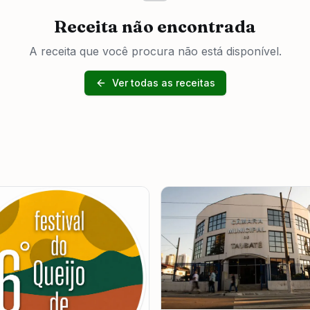
Receita não encontrada
A receita que você procura não está disponível.
Ver todas as receitas