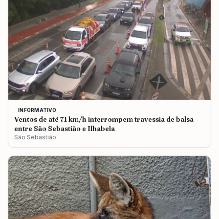
INFORMATIVO
Ventos de até 71 km/h interrompem travessia de balsa
entre São Sebastião e Ilhabela
São Sebastião