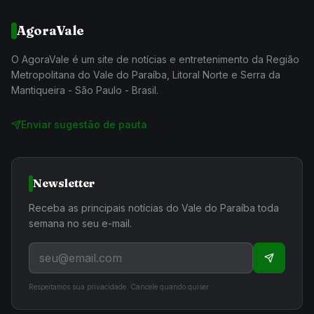
AgoraVale
O AgoraVale é um site de notícias e entretenimento da Região
Metropolitana do Vale do Paraíba, Litoral Norte e Serra da
Mantiqueira - São Paulo - Brasil.
Enviar sugestão de pauta
Newsletter
Receba as principais notícias do Vale do Paraíba toda
semana no seu e-mail.
Respeitamos sua privacidade. Cancele quando quiser.