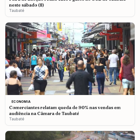
neste sábado (8)
Taubaté
ECONOMIA
Comerciantes relatam queda de 90% nas vendas em
audiência na Câmara de Taubaté
Taubaté