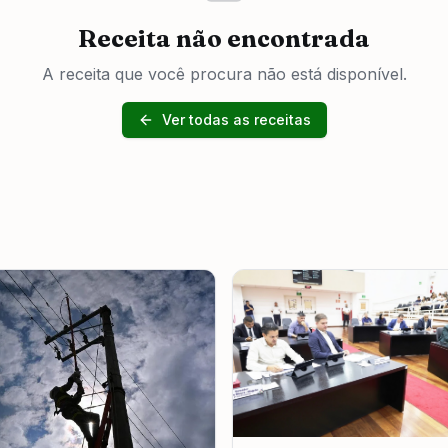
Receita não encontrada
A receita que você procura não está disponível.
Ver todas as receitas