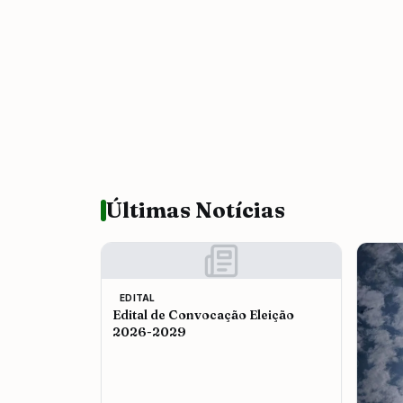
Últimas Notícias
EDITAL
Edital de Convocação Eleição
2026-2029