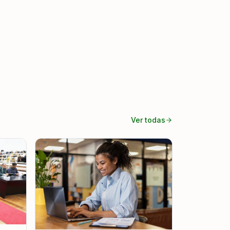
Ver todas