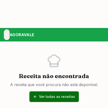
AGORAVALE
Receita não encontrada
A receita que você procura não está disponível.
Ver todas as receitas