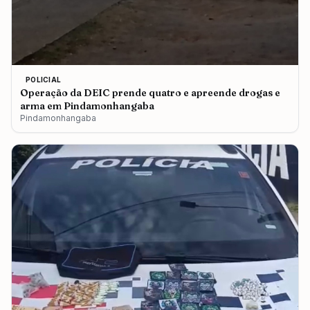
POLICIAL
Operação da DEIC prende quatro e apreende drogas e
arma em Pindamonhangaba
Pindamonhangaba