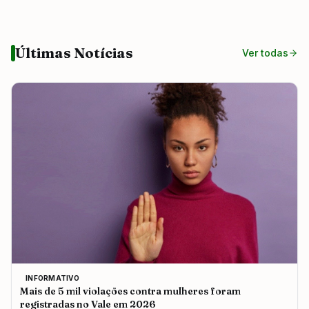
Últimas Notícias
Ver todas
INFORMATIVO
Mais de 5 mil violações contra mulheres foram
registradas no Vale em 2026