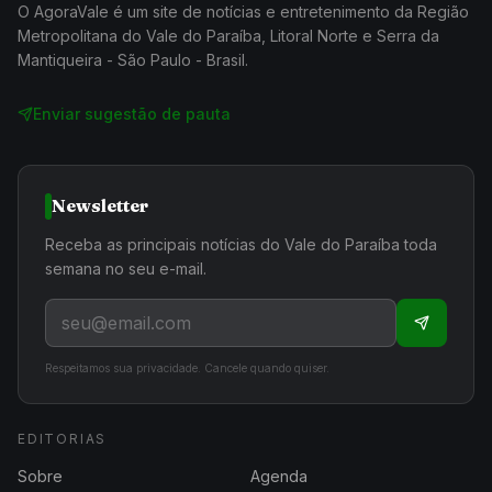
O AgoraVale é um site de notícias e entretenimento da Região
Metropolitana do Vale do Paraíba, Litoral Norte e Serra da
Mantiqueira - São Paulo - Brasil.
Enviar sugestão de pauta
Newsletter
Receba as principais notícias do Vale do Paraíba toda
semana no seu e-mail.
Respeitamos sua privacidade. Cancele quando quiser.
EDITORIAS
Sobre
Agenda