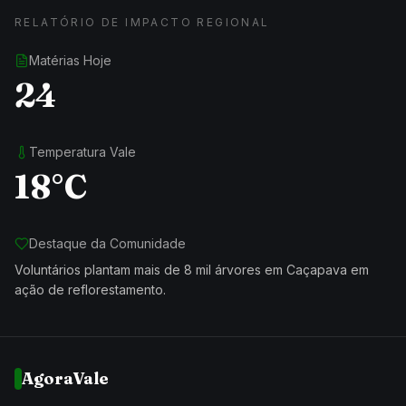
RELATÓRIO DE IMPACTO REGIONAL
Matérias Hoje
24
Temperatura Vale
18°C
Destaque da Comunidade
Voluntários plantam mais de 8 mil árvores em Caçapava em
ação de reflorestamento.
AgoraVale