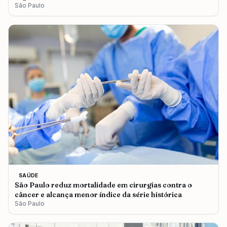
São Paulo
SAÚDE
São Paulo reduz mortalidade em cirurgias contra o
câncer e alcança menor índice da série histórica
São Paulo