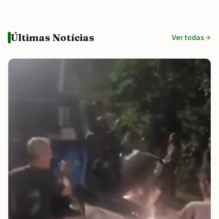
Últimas Notícias
Ver todas