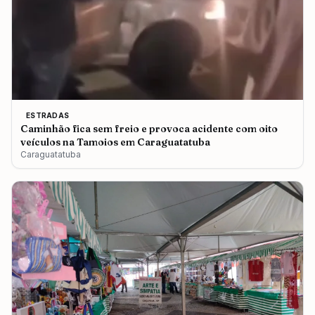
ESTRADAS
Caminhão fica sem freio e provoca acidente com oito
veículos na Tamoios em Caraguatatuba
Caraguatatuba