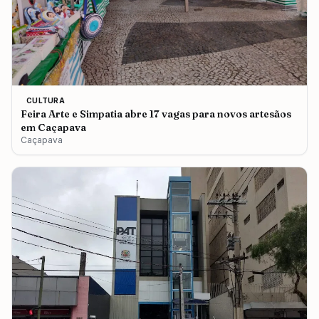
CULTURA
Feira Arte e Simpatia abre 17 vagas para novos artesãos
em Caçapava
Caçapava