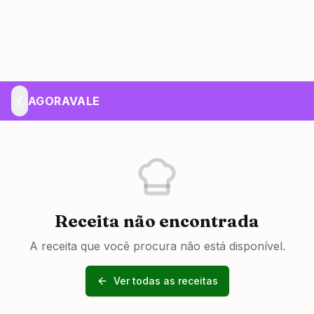
AGORAVALE
Receita não encontrada
A receita que você procura não está disponível.
Ver todas as receitas