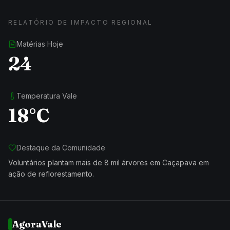
RELATÓRIO DE IMPACTO REGIONAL
Matérias Hoje
24
Temperatura Vale
18°C
Destaque da Comunidade
Voluntários plantam mais de 8 mil árvores em Caçapava em
ação de reflorestamento.
AgoraVale