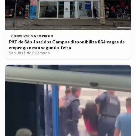
CONCURSOS & EMPREGO
PAT de São José dos Campos disponibiliza 854 vagas de
emprego nesta segunda-feira
São José dos Campos