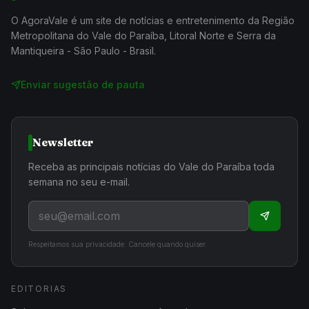
O AgoraVale é um site de notícias e entretenimento da Região
Metropolitana do Vale do Paraíba, Litoral Norte e Serra da
Mantiqueira - São Paulo - Brasil.
Enviar sugestão de pauta
Newsletter
Receba as principais notícias do Vale do Paraíba toda
semana no seu e-mail.
Respeitamos sua privacidade. Cancele quando quiser.
EDITORIAS