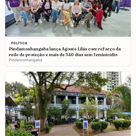
POLÍTICA
Pindamonhangaba lança Agosto Lilás com reforço da
rede de proteção e mais de 540 dias sem feminicídio
Pindamonhangaba