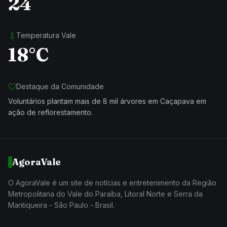
24
Temperatura Vale
18°C
Destaque da Comunidade
Voluntários plantam mais de 8 mil árvores em Caçapava em
ação de reflorestamento.
AgoraVale
O AgoraVale é um site de notícias e entretenimento da Região
Metropolitana do Vale do Paraíba, Litoral Norte e Serra da
Mantiqueira - São Paulo - Brasil.