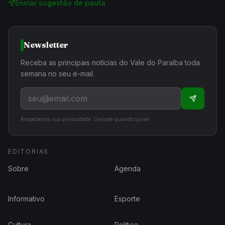
Enviar sugestão de pauta
Newsletter
Receba as principais notícias do Vale do Paraíba toda
semana no seu e-mail.
Respeitamos sua privacidade. Cancele quando quiser.
EDITORIAS
Sobre
Agenda
Informativo
Esporte
Cultura
Política