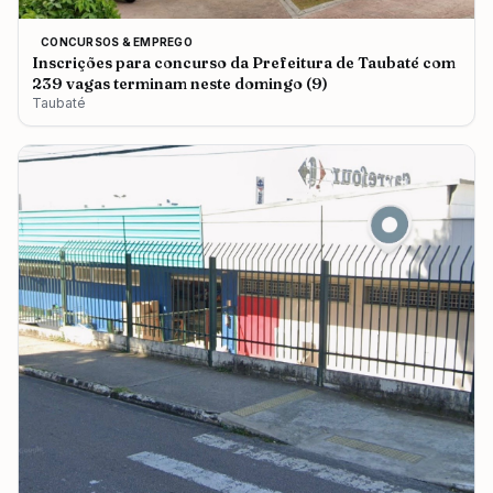
CONCURSOS & EMPREGO
Inscrições para concurso da Prefeitura de Taubaté com
239 vagas terminam neste domingo (9)
Taubaté